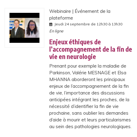
Webinaire
Événement de la
plateforme
Jeudi 24 septembre de 12h30 à 13h30
En ligne
Enjeux éthiques de
l’accompagnement de la fin de
vie en neurologie
Prenant pour exemple la maladie de
Parkinson, Valérie MESNAGE et Elsa
MHANNA aborderont les principaux
enjeux de l’accompagnement de la fin
de vie, l’importance des discussions
anticipées intégrant les proches, de la
nécessité d’identifier la fin de vie
prochaine, sans oublier les demandes
d’aide à mourir et leurs particularismes
au sein des pathologies neurologiques.