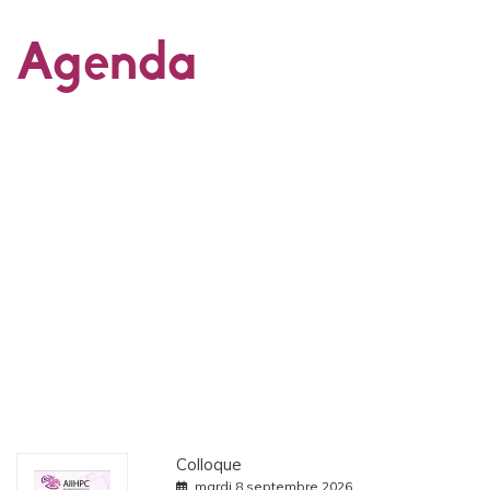
Agenda
Colloque
mardi 8 septembre 2026