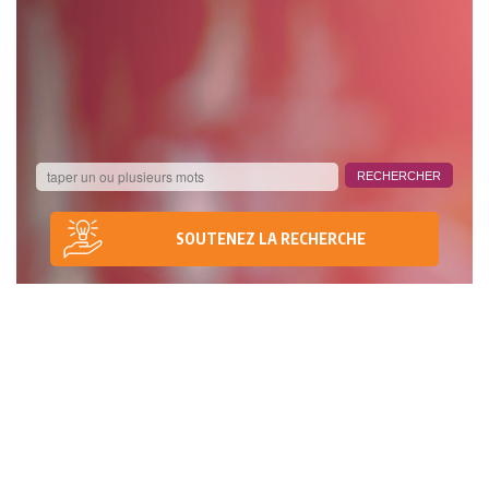
SOUTENEZ LA RECHERCHE