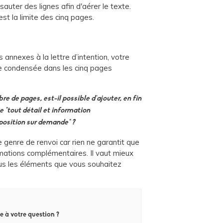
sauter des lignes afin d'aérer le texte.
st la limite des cinq pages.
s annexes à la lettre d’intention, votre
re condensée dans les cinq pages
bre de pages, est-il possible d'ajouter, en fin
 "tout détail et information
position sur demande" ?
e genre de renvoi car rien ne garantit que
rmations complémentaires. Il vaut mieux
ous les éléments que vous souhaitez
e à votre question ?