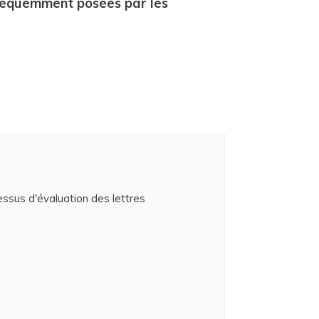
fréquemment posées par les
essus d'évaluation des lettres