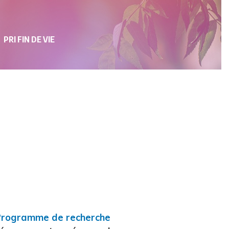
PRI FIN DE VIE
Programme de recherche