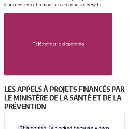
leurs dossiers et remporter ces appels à projets.
Télécharger le diaporama
LES APPELS À PROJETS FINANCÉS PAR
LE MINISTÈRE DE LA SANTÉ ET DE LA
PRÉVENTION
This content is blocked because vidéos