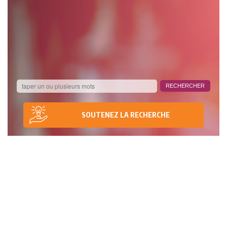
SOUTENEZ LA RECHERCHE