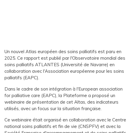
Un nouvel Atlas européen des soins palliatifs est paru en
2025. Ce rapport est publié par l'Observatoire mondial des
soins palliatifs ATLANTES (Université de Navarre) en
collaboration avec l'Association européenne pour les soins
palliatifs (EAPC).
Dans le cadre de son intégration à l'European association
for palliative care (EAPC), la Plateforme a proposé un
webinaire de présentation de cet Altas, des indicateurs
utilisés, avec un focus sur la situation française.
Ce webinaire était organisé en collaboration avec le Centre
national soins palliatifs et fin de vie (CNSPFV) et avec la
Société Française d'accompagnement et de soins palliatifs