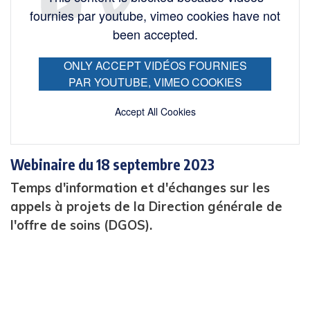
fournies par youtube, vimeo cookies have not
been accepted.
ONLY ACCEPT VIDÉOS FOURNIES
PAR YOUTUBE, VIMEO COOKIES
Accept All Cookies
Webinaire du 18 septembre 2023
Temps d'information et d'échanges sur les
appels à projets de la Direction générale de
l'offre de soins (DGOS).