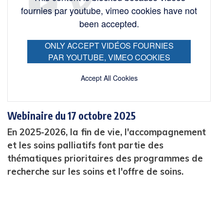
fournies par youtube, vimeo cookies have not
been accepted.
ONLY ACCEPT VIDÉOS FOURNIES
PAR YOUTUBE, VIMEO COOKIES
Accept All Cookies
Webinaire du 17 octobre 2025
En 2025-2026, la fin de vie, l'accompagnement
et les soins palliatifs font partie des
thématiques prioritaires des programmes de
recherche sur les soins et l'offre de soins.