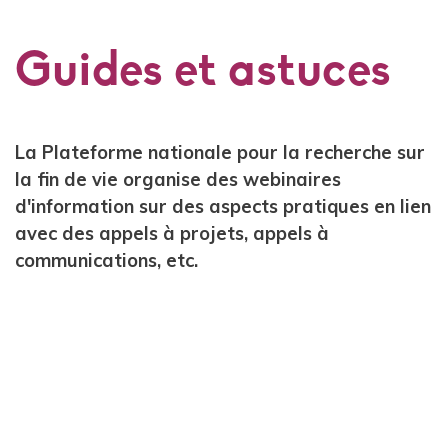
Guides et astuces
Contenu
La Plateforme nationale pour la recherche sur
la fin de vie organise des webinaires
d'information sur des aspects pratiques en lien
avec des appels à projets, appels à
communications, etc.