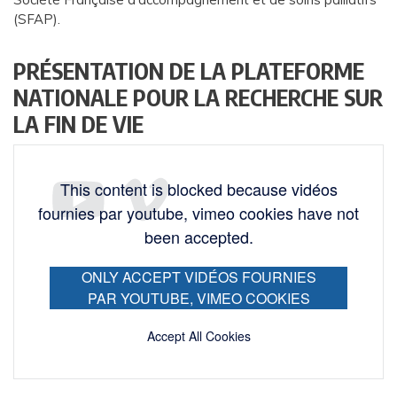
(SFAP).
PRÉSENTATION DE LA PLATEFORME
NATIONALE POUR LA RECHERCHE SUR
LA FIN DE VIE
This content is blocked because vidéos
fournies par youtube, vimeo cookies have not
been accepted.
ONLY ACCEPT VIDÉOS FOURNIES
PAR YOUTUBE, VIMEO COOKIES
Accept All Cookies