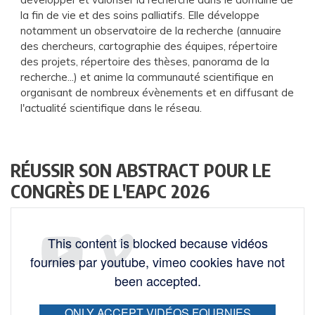
la fin de vie et des soins palliatifs. Elle développe
notamment un observatoire de la recherche (annuaire
des chercheurs, cartographie des équipes, répertoire
des projets, répertoire des thèses, panorama de la
recherche...) et anime la communauté scientifique en
organisant de nombreux évènements et en diffusant de
l'actualité scientifique dans le réseau.
RÉUSSIR SON ABSTRACT POUR LE
CONGRÈS DE L'EAPC 2026
This content is blocked because vidéos
fournies par youtube, vimeo cookies have not
been accepted.
ONLY ACCEPT VIDÉOS FOURNIES