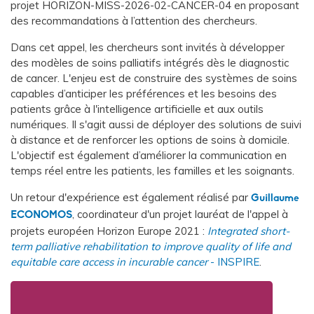
projet HORIZON-MISS-2026-02-CANCER-04 en proposant
des recommandations à l’attention des chercheurs.
Dans cet appel, les chercheurs sont invités à développer
des modèles de soins palliatifs intégrés dès le diagnostic
de cancer. L'enjeu est de construire des systèmes de soins
capables d’anticiper les préférences et les besoins des
patients grâce à l'intelligence artificielle et aux outils
numériques. Il s'agit aussi de déployer des solutions de suivi
à distance et de renforcer les options de soins à domicile.
L'objectif est également d’améliorer la communication en
temps réel entre les patients, les familles et les soignants.
Un retour d'expérience est également réalisé par
Guillaume
, coordinateur d'un projet lauréat de l'appel à
ECONOMOS
projets européen Horizon Europe 2021 :
Integrated short-
term palliative rehabilitation to improve quality of life and
equitable care access in incurable cancer
- INSPIRE
.