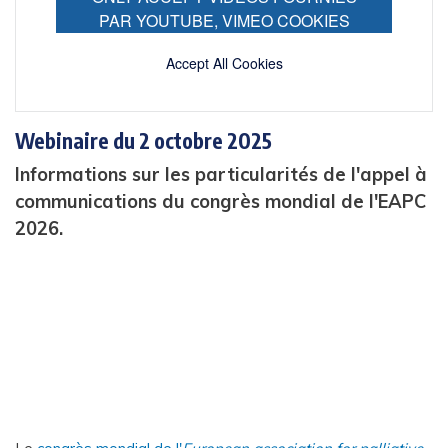
PAR YOUTUBE, VIMEO COOKIES
Accept All Cookies
Webinaire du 2 octobre 2025
Informations sur les particularités de l'appel à
communications du congrès mondial de l'EAPC
2026.