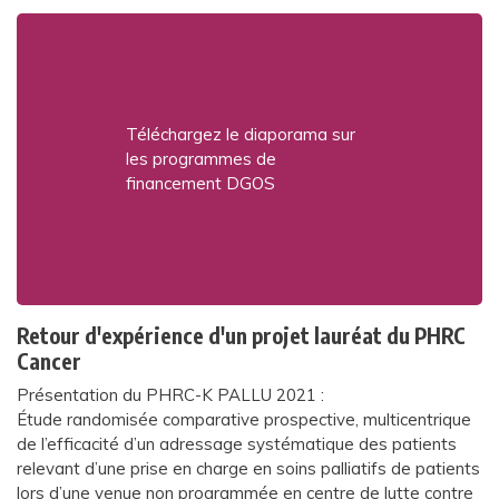
Téléchargez le diaporama sur
les programmes de
financement DGOS
Retour d'expérience d'un projet lauréat du PHRC
Cancer
Présentation du PHRC-K PALLU 2021 :
Étude randomisée comparative prospective, multicentrique
de l’efficacité d’un adressage systématique des patients
relevant d’une prise en charge en soins palliatifs de patients
lors d’une venue non programmée en centre de lutte contre