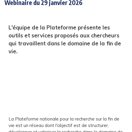
Webinaire du 29 janvier 2026
L'équipe de la Plateforme présente les
outils et services proposés aux chercheurs
qui travaillent dans le domaine de la fin de
vie.
La Plateforme nationale pour la recherche sur la fin de
vie est un réseau dont l'objectif est de structurer,
développer et valoriser la recherche dans le domaine de