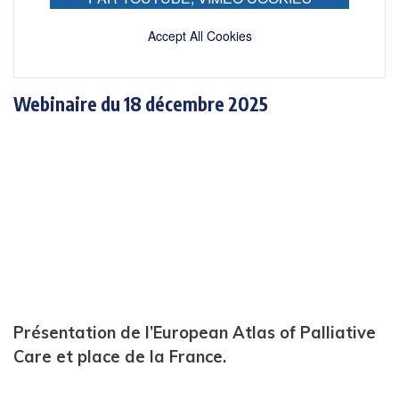
Accept All Cookies
Webinaire du 18 décembre 2025
Présentation de l’European Atlas of Palliative
Care et place de la France.