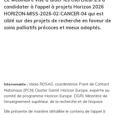
candidater à l'appel à projets Horizon 2026
HORIZON-MISS-2026-02-CANCER-04 qui est
ciblé sur des projets de recherche en faveur de
soins palliatifs précoces et mieux adaptés.
Vania ROSAS, coordinatrice Point de Contact
Intervenante :
Nationaux (PCN) Cluster Santé Horizon Europe, experte au
comité de programme Horizon Europe, DGRI, Ministère de
l’enseignement supérieur, de la recherche et de l’espace
Elle présente de manière détaillée le contenu de l’appel à