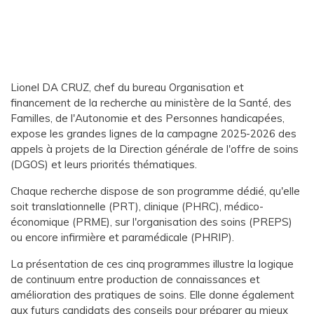
Lionel DA CRUZ, chef du bureau Organisation et
financement de la recherche au ministère de la Santé, des
Familles, de l'Autonomie et des Personnes handicapées,
expose les grandes lignes de la campagne 2025-2026 des
appels à projets de la Direction générale de l'offre de soins
(DGOS) et leurs priorités thématiques.
Chaque recherche dispose de son programme dédié, qu'elle
soit translationnelle (PRT), clinique (PHRC), médico-
économique (PRME), sur l'organisation des soins (PREPS)
ou encore infirmière et paramédicale (PHRIP).
La présentation de ces cinq programmes illustre la logique
de continuum entre production de connaissances et
amélioration des pratiques de soins. Elle donne également
aux futurs candidats des conseils pour préparer au mieux