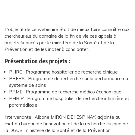
L'objectif de ce webinaire était de mieux faire connaître aux
chercheur.e.s du domaine de la fin de vie ces appels à
projets financés par le ministère de la Santé et de la
Prévention et de les inciter à candidater.
Présentation des projets :
PHRC : Programme hospitalier de recherche clinique
PREPS : Programme de recherche sur la performance du
système de soins
PRME : Programme de recherche médico économique
PHRIP : Programme hospitalier de recherche infirmière et
paramédicale
Intervenante : Albane MIRON DE l'ESPINAY, adjointe au
chef du bureau de l'innovation et de la recherche clinique de
la DGOS, ministère de la Santé et de la Prévention