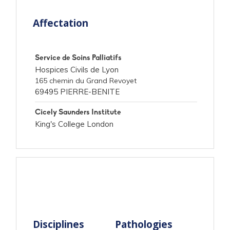
Affectation
Service de Soins Palliatifs
Hospices Civils de Lyon
165 chemin du Grand Revoyet
69495 PIERRE-BENITE
Cicely Saunders Institute
King's College London
Disciplines
Pathologies