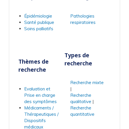
Épidémiologie
Pathologies
Santé publique
respiratoires
Soins palliatifs
Types de
Thèmes de
recherche
recherche
Recherche mixte
Evaluation et
Prise en charge
Recherche
des symptômes
qualitative
Médicaments /
Recherche
Thérapeutiques /
quantitative
Dispositifs
médicaux