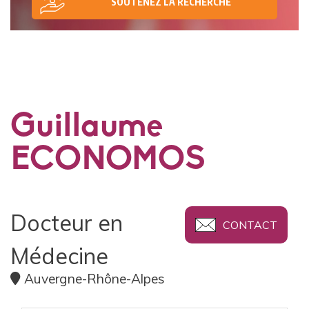
SOUTENEZ LA RECHERCHE
Guillaume
ECONOMOS
Docteur en
CONTACT
Médecine
Auvergne-Rhône-Alpes