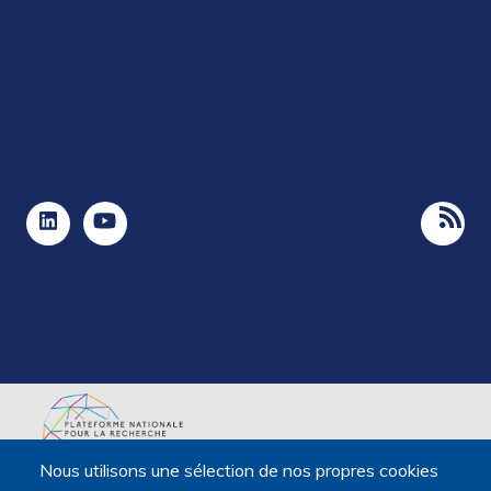
Nous utilisons une sélection de nos propres cookies
La Plateforme est soutenue par le ministère de