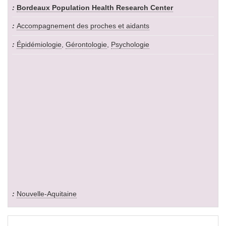
Bordeaux Population Health Research Center
Accompagnement des proches et aidants
Épidémiologie
,
Gérontologie
,
Psychologie
Nouvelle-Aquitaine