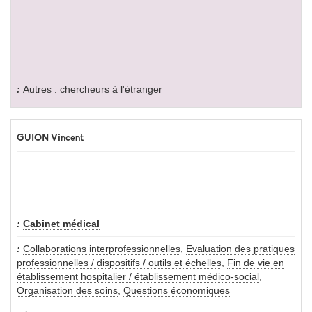
Autres : chercheurs à l'étranger
GUION Vincent
Cabinet médical
Collaborations interprofessionnelles
,
Evaluation des pratiques
professionnelles / dispositifs / outils et échelles
,
Fin de vie en
établissement hospitalier / établissement médico-social
,
Organisation des soins
,
Questions économiques