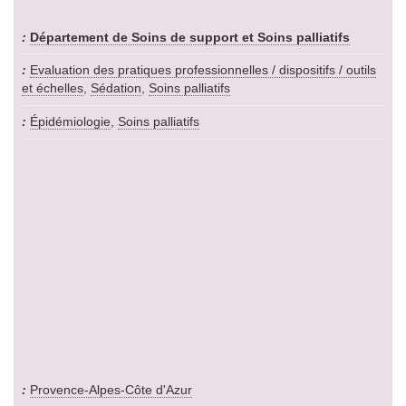
Département de Soins de support et Soins palliatifs
Evaluation des pratiques professionnelles / dispositifs / outils
et échelles
,
Sédation
,
Soins palliatifs
Épidémiologie
,
Soins palliatifs
Provence-Alpes-Côte d'Azur