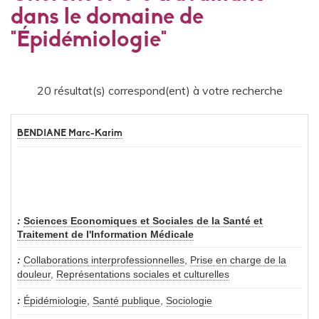
dans le domaine de
"Épidémiologie"
20 résultat(s) correspond(ent) à votre recherche
BENDIANE Marc-Karim
Sciences Economiques et Sociales de la Santé et
Traitement de l'Information Médicale
Collaborations interprofessionnelles
,
Prise en charge de la
douleur
,
Représentations sociales et culturelles
Épidémiologie
,
Santé publique
,
Sociologie