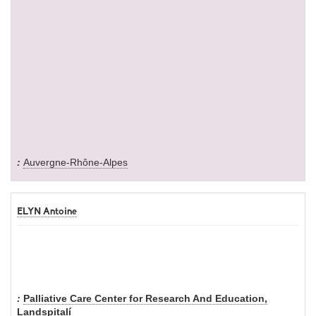
Auvergne-Rhône-Alpes
ELYN Antoine
Palliative Care Center for Research And Education,
Landspitalí