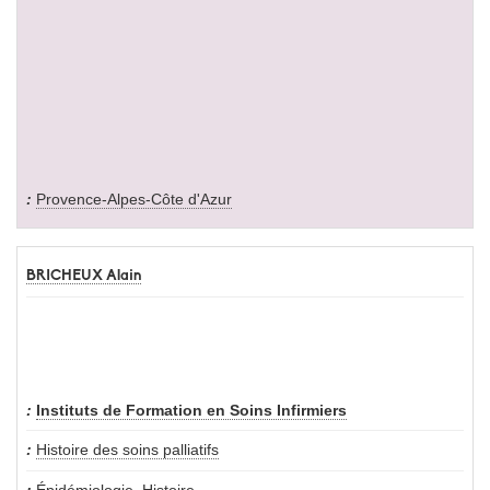
Provence-Alpes-Côte d'Azur
BRICHEUX Alain
Instituts de Formation en Soins Infirmiers
Histoire des soins palliatifs