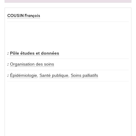
COUSIN François
Pôle études et données
Organisation des soins
Épidémiologie
,
Santé publique
,
Soins palliatifs