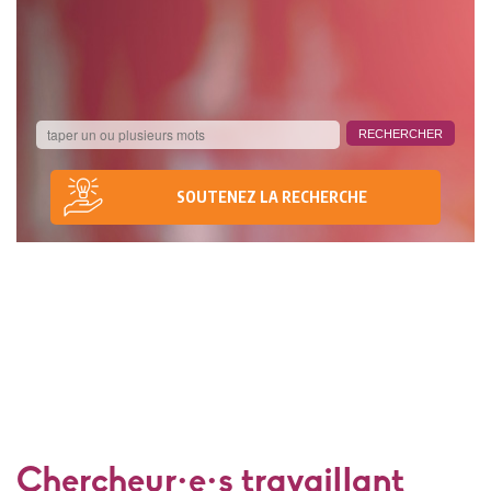
SOUTENEZ LA RECHERCHE
Chercheur·e·s travaillant