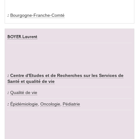
Bourgogne-Franche-Comté
BOYER Laurent
Centre d'Etudes et de Recherches sur les Services de
Santé et qualité de vie
Qualité de vie
Épidémiologie
,
Oncologie
,
Pédiatrie