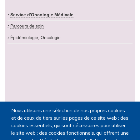
Service d'Oncologie Médicale
Parcours de soin
Épidémiologie
,
Oncologie
Nous utilisons une sélection de nos propres cookies
et de ceux de tiers sur les pages de ce site web : des
cookies essentiels, qui sont nécessaires pour utiliser
Île-de-France
le site web ; des cookies fonctionnels, qui offrent une