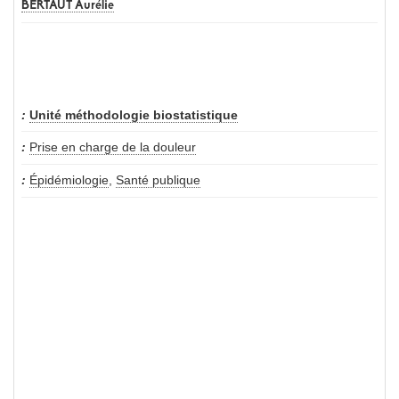
BERTAUT Aurélie
Unité méthodologie biostatistique
Prise en charge de la douleur
Épidémiologie
,
Santé publique