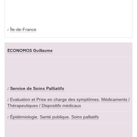
Île-de-France
ECONOMOS Guillaume
Service de Soins Palliatifs
Evaluation et Prise en charge des symptômes
,
Médicaments /
Thérapeutiques / Dispositifs médicaux
Épidémiologie
,
Santé publique
,
Soins palliatifs