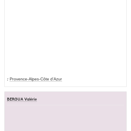
Provence-Alpes-Côte d'Azur
BERGUA Valérie