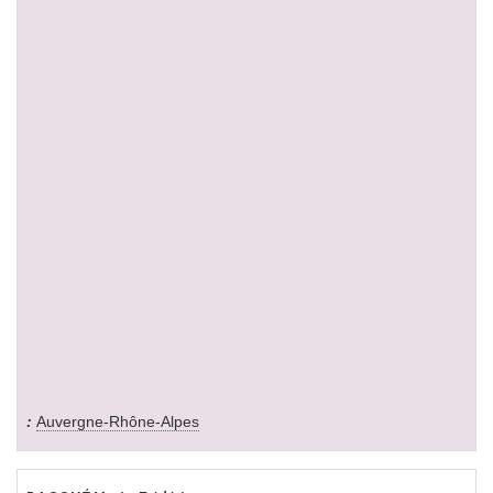
Auvergne-Rhône-Alpes