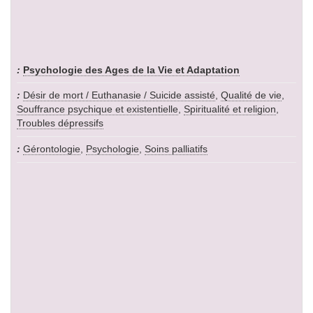
Psychologie des Ages de la Vie et Adaptation
Désir de mort / Euthanasie / Suicide assisté
,
Qualité de vie
,
Souffrance psychique et existentielle
,
Spiritualité et religion
,
Troubles dépressifs
Gérontologie
,
Psychologie
,
Soins palliatifs