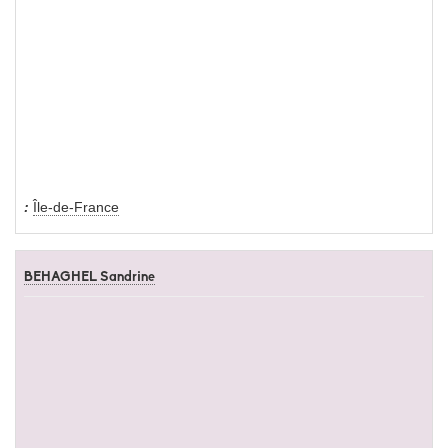
Île-de-France
BEHAGHEL Sandrine