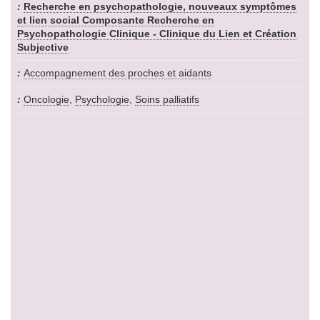
Recherche en psychopathologie, nouveaux symptômes
et lien social Composante Recherche en
Psychopathologie Clinique - Clinique du Lien et Création
Subjective
Accompagnement des proches et aidants
Oncologie
,
Psychologie
,
Soins palliatifs