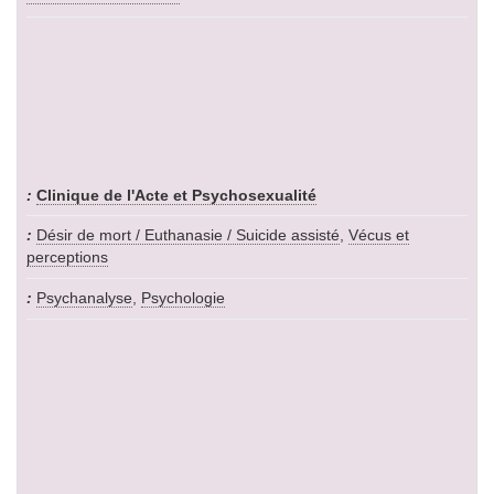
Clinique de l'Acte et Psychosexualité
Désir de mort / Euthanasie / Suicide assisté
,
Vécus et
perceptions
Psychanalyse
,
Psychologie