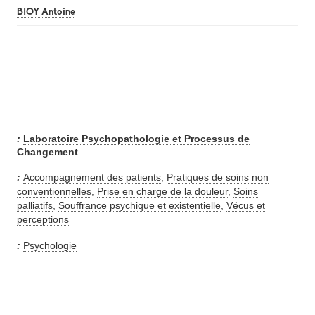
BIOY Antoine
Laboratoire Psychopathologie et Processus de
Changement
Accompagnement des patients
,
Pratiques de soins non
conventionnelles
,
Prise en charge de la douleur
,
Soins
palliatifs
,
Souffrance psychique et existentielle
,
Vécus et
perceptions
Psychologie