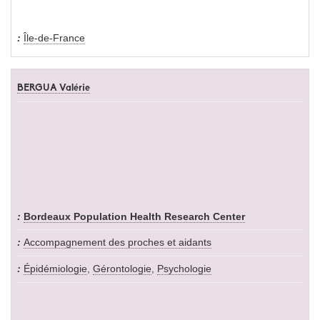
Île-de-France
BERGUA Valérie
Bordeaux Population Health Research Center
Accompagnement des proches et aidants
Épidémiologie
,
Gérontologie
,
Psychologie