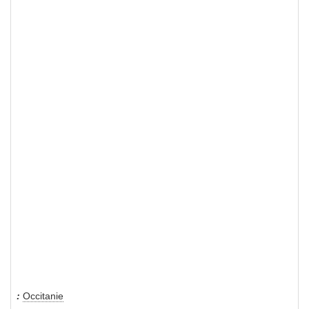
Occitanie