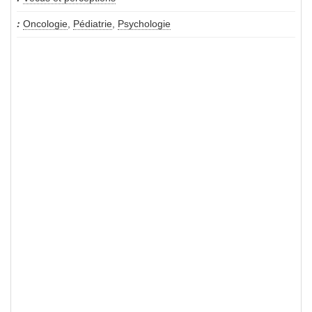
Oncologie
,
Pédiatrie
,
Psychologie