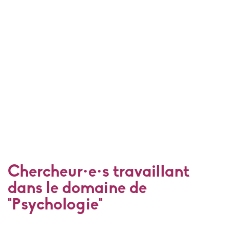
Chercheur·e·s travaillant
dans le domaine de
"Psychologie"