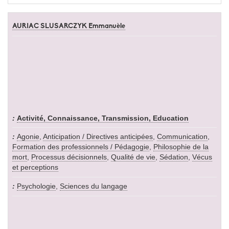
AURIAC SLUSARCZYK Emmanuèle
Activité, Connaissance, Transmission, Education
Agonie
,
Anticipation / Directives anticipées
,
Communication
,
Formation des professionnels / Pédagogie
,
Philosophie de la
mort
,
Processus décisionnels
,
Qualité de vie
,
Sédation
,
Vécus
et perceptions
Psychologie
,
Sciences du langage