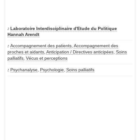
Laboratoire Interdisciplinaire d'Etude du Politique
Hannah Arendt
Accompagnement des patients
,
Accompagnement des
proches et aidants
,
Anticipation / Directives anticipées
,
Soins
palliatifs
,
Vécus et perceptions
Psychanalyse
,
Psychologie
,
Soins palliatifs