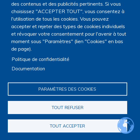
des contenus et des publicités pertinents. Si vous
choisissez "ACCEPTER TOUT", vous consentez à
l'utilisation de tous les cookies. Vous pouvez
accepter et rejeter des types de cookies individuels
et révoquer votre consentement pour l'avenir à tout
moment sous "Paramètres" (lien "Cookies" en bas
de page).
Politique de confidentialité
Bourgogne-Franche-Comté
Documentation
BOURSIER Léa
PARAMÈTRES DES COOKIES
TOUT REFUSER
TOUT ACCEPTER