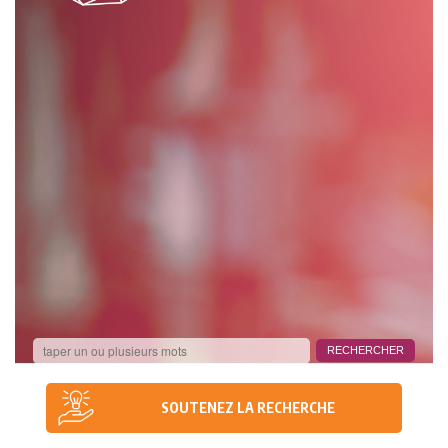
SOUTENEZ LA RECHERCHE