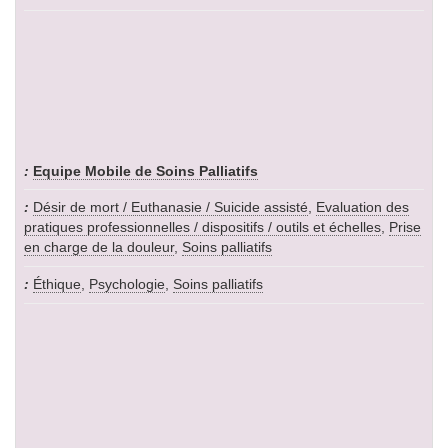
Equipe Mobile de Soins Palliatifs
Désir de mort / Euthanasie / Suicide assisté
,
Evaluation des
pratiques professionnelles / dispositifs / outils et échelles
,
Prise
en charge de la douleur
,
Soins palliatifs
Éthique
,
Psychologie
,
Soins palliatifs