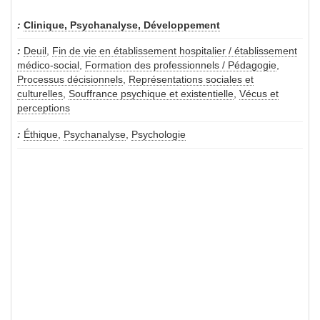
Clinique, Psychanalyse, Développement
Deuil
,
Fin de vie en établissement hospitalier / établissement
médico-social
,
Formation des professionnels / Pédagogie
,
Processus décisionnels
,
Représentations sociales et
culturelles
,
Souffrance psychique et existentielle
,
Vécus et
perceptions
Éthique
,
Psychanalyse
,
Psychologie