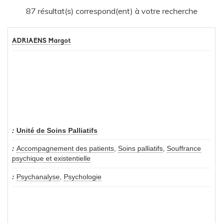
87 résultat(s) correspond(ent) à votre recherche
ADRIAENS Margot
Unité de Soins Palliatifs
Accompagnement des patients
,
Soins palliatifs
,
Souffrance
psychique et existentielle
Psychanalyse
,
Psychologie