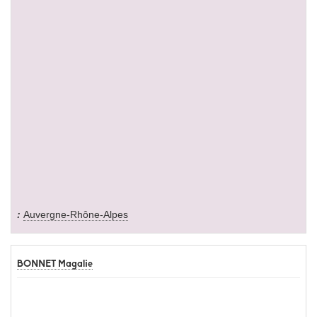
Auvergne-Rhône-Alpes
BONNET Magalie