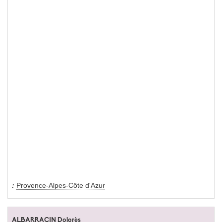
Provence-Alpes-Côte d'Azur
ALBARRACIN Dolorès