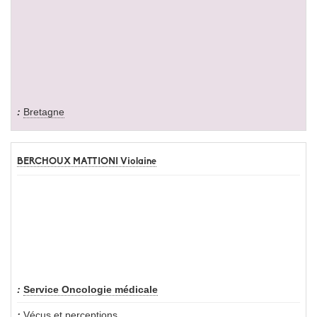
Bretagne
BERCHOUX MATTIONI Violaine
Service Oncologie médicale
Vécus et perceptions