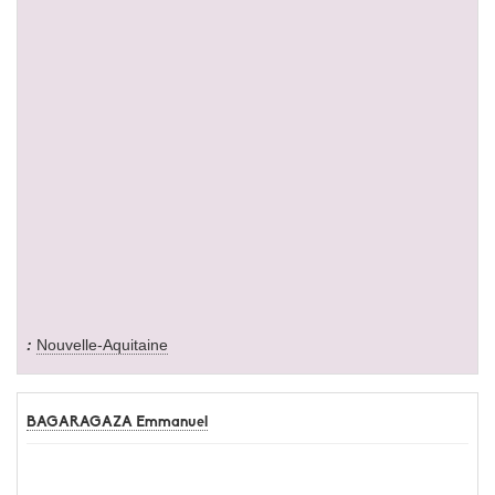
Nouvelle-Aquitaine
BAGARAGAZA Emmanuel