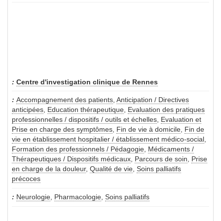
Centre d'investigation clinique de Rennes
Accompagnement des patients
,
Anticipation / Directives
anticipées
,
Education thérapeutique
,
Evaluation des pratiques
professionnelles / dispositifs / outils et échelles
,
Evaluation et
Prise en charge des symptômes
,
Fin de vie à domicile
,
Fin de
vie en établissement hospitalier / établissement médico-social
,
Formation des professionnels / Pédagogie
,
Médicaments /
Thérapeutiques / Dispositifs médicaux
,
Parcours de soin
,
Prise
en charge de la douleur
,
Qualité de vie
,
Soins palliatifs
précoces
Neurologie
,
Pharmacologie
,
Soins palliatifs