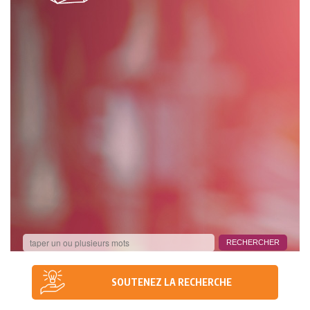
SOUTENEZ LA RECHERCHE