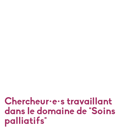
Chercheur·e·s travaillant
dans le domaine de "Soins
palliatifs"