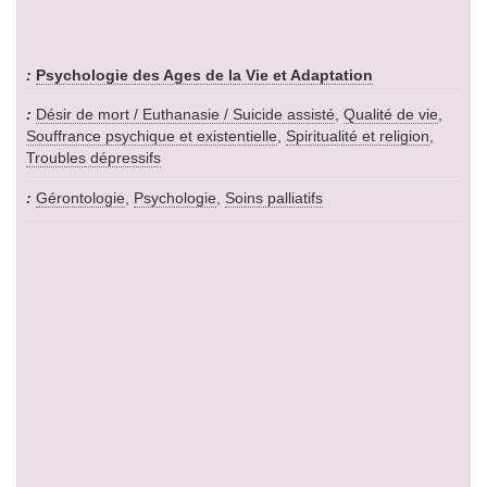
Psychologie des Ages de la Vie et Adaptation
Désir de mort / Euthanasie / Suicide assisté
,
Qualité de vie
,
Souffrance psychique et existentielle
,
Spiritualité et religion
,
Troubles dépressifs
Gérontologie
,
Psychologie
,
Soins palliatifs