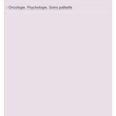
Oncologie
,
Psychologie
,
Soins palliatifs