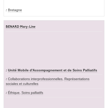
Bretagne
BENARD Mary-Line
Unité Mobile d'Accompagnement et de Soins Palliatifs
Collaborations interprofessionnelles
,
Représentations
sociales et culturelles
Éthique
,
Soins palliatifs