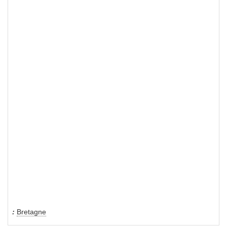
Bretagne