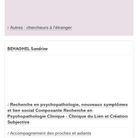
Autres : chercheurs à l'étranger
BEHAGHEL Sandrine
Recherche en psychopathologie, nouveaux symptômes
et lien social Composante Recherche en
Psychopathologie Clinique - Clinique du Lien et Création
Subjective
Accompagnement des proches et aidants