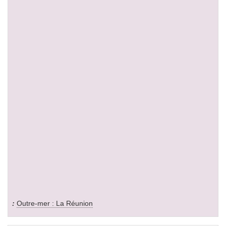
Outre-mer : La Réunion