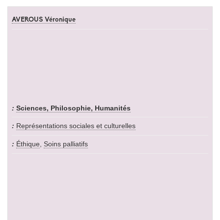
AVEROUS Véronique
Sciences, Philosophie, Humanités
Représentations sociales et culturelles
Éthique
,
Soins palliatifs