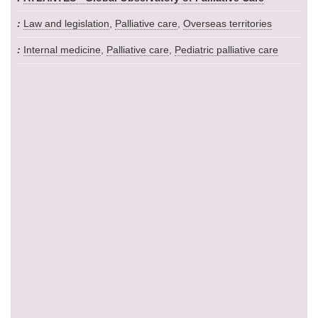
Law and legislation
,
Palliative care
,
Overseas territories
Internal medicine
,
Palliative care
,
Pediatric palliative care