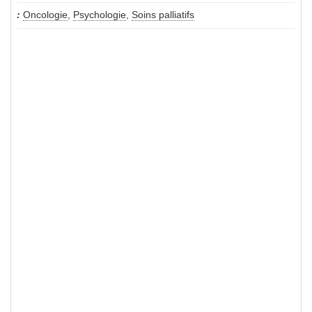
Oncologie
,
Psychologie
,
Soins palliatifs