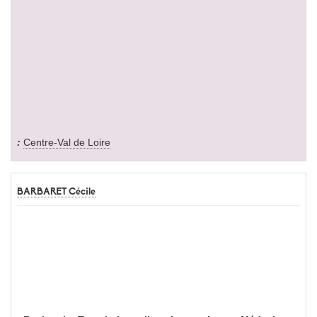
Centre-Val de Loire
BARBARET Cécile