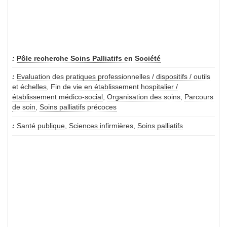
Pôle recherche Soins Palliatifs en Société
Evaluation des pratiques professionnelles / dispositifs / outils
et échelles
,
Fin de vie en établissement hospitalier /
établissement médico-social
,
Organisation des soins
,
Parcours
de soin
,
Soins palliatifs précoces
Santé publique
,
Sciences infirmières
,
Soins palliatifs