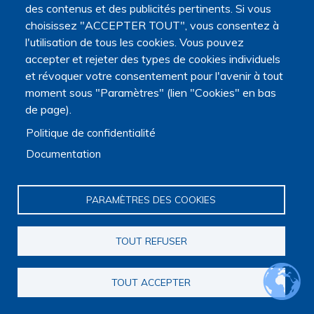
des contenus et des publicités pertinents. Si vous
choisissez "ACCEPTER TOUT", vous consentez à
l'utilisation de tous les cookies. Vous pouvez
accepter et rejeter des types de cookies individuels
et révoquer votre consentement pour l'avenir à tout
moment sous "Paramètres" (lien "Cookies" en bas
de page).
Politique de confidentialité
Documentation
PARAMÈTRES DES COOKIES
Normandie
TOUT REFUSER
TOUT ACCEPTER
BENOIST Raphaël