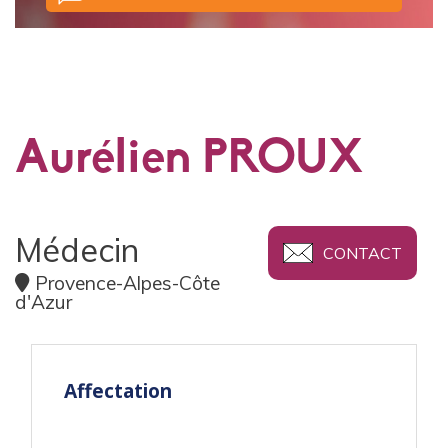
Aurélien PROUX
Médecin
CONTACT
Provence-Alpes-Côte
d'Azur
Affectation