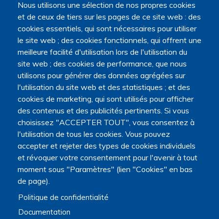
Nous utilisons une sélection de nos propres cookies
l'Université Marie et Louis Pasteur.
et de ceux de tiers sur les pages de ce site web : des
cookies essentiels, qui sont nécessaires pour utiliser
le site web ; des cookies fonctionnels, qui offrent une
meilleure facilité d'utilisation lors de l'utilisation du
site web ; des cookies de performance, que nous
utilisons pour générer des données agrégées sur
l'utilisation du site web et des statistiques ; et des
cookies de marketing, qui sont utilisés pour afficher
des contenus et des publicités pertinents. Si vous
choisissez "ACCEPTER TOUT", vous consentez à
l'utilisation de tous les cookies. Vous pouvez
accepter et rejeter des types de cookies individuels
et révoquer votre consentement pour l'avenir à tout
moment sous "Paramètres" (lien "Cookies" en bas
de page).
Politique de confidentialité
Documentation