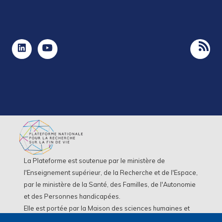
La Plateforme est soutenue par le ministère de
l'Enseignement supérieur, de la Recherche et de l'Espace,
par le ministère de la Santé, des Familles, de l'Autonomie
et des Personnes handicapées.
Elle est portée par la Maison des sciences humaines et
environnementales (MSHE) Claude Nicolas Ledoux de