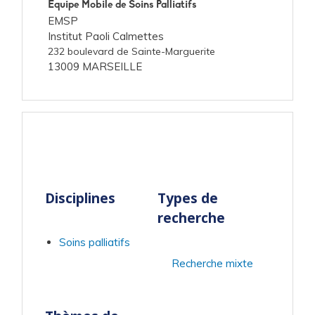
Equipe Mobile de Soins Palliatifs
EMSP
Institut Paoli Calmettes
232 boulevard de Sainte-Marguerite
13009 MARSEILLE
Disciplines
Types de
recherche
Soins palliatifs
Recherche mixte