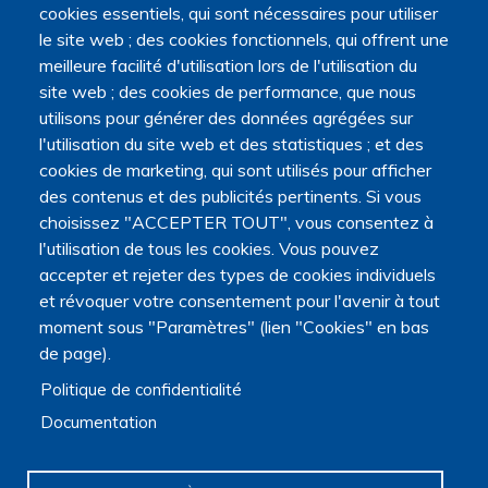
cookies essentiels, qui sont nécessaires pour utiliser
le site web ; des cookies fonctionnels, qui offrent une
meilleure facilité d'utilisation lors de l'utilisation du
site web ; des cookies de performance, que nous
utilisons pour générer des données agrégées sur
l'utilisation du site web et des statistiques ; et des
cookies de marketing, qui sont utilisés pour afficher
des contenus et des publicités pertinents. Si vous
choisissez "ACCEPTER TOUT", vous consentez à
l'utilisation de tous les cookies. Vous pouvez
accepter et rejeter des types de cookies individuels
et révoquer votre consentement pour l'avenir à tout
moment sous "Paramètres" (lien "Cookies" en bas
de page).
Politique de confidentialité
Navigation principale
Qui sommes nous ?
Documentation
Présentation
Organisation