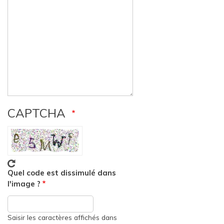
CAPTCHA
Quel code est dissimulé dans
l'image ?
Saisir les caractères affichés dans