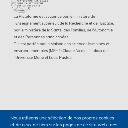
La Plateforme est soutenue par le ministère de
l'Enseignement supérieur, de la Recherche et de l'Espace,
par le ministère de la Santé, des Familles, de l'Autonomie
et des Personnes handicapées.
Elle est portée par la Maison des sciences humaines et
environnementales (MSHE) Claude Nicolas Ledoux de
l'Université Marie et Louis Pasteur.
Nous utilisons une sélection de nos propres cookies
et de ceux de tiers sur les pages de ce site web : des