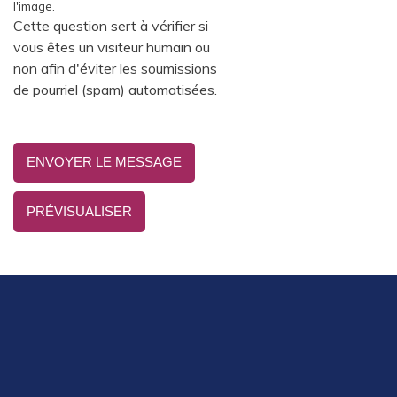
l'image.
Cette question sert à vérifier si
vous êtes un visiteur humain ou
non afin d'éviter les soumissions
de pourriel (spam) automatisées.