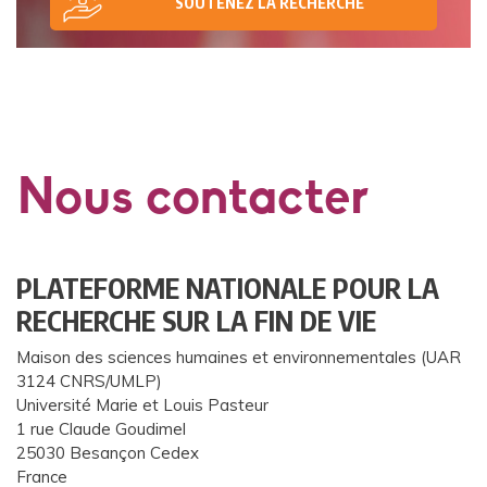
SOUTENEZ LA RECHERCHE
Nous contacter
PLATEFORME NATIONALE POUR LA
RECHERCHE SUR LA FIN DE VIE
Maison des sciences humaines et environnementales (UAR
3124 CNRS/UMLP)
Université Marie et Louis Pasteur
1 rue Claude Goudimel
25030 Besançon Cedex
France