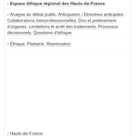
Espace éthique régional des Hauts-de-France
Analyse du débat public
,
Anticipation / Directives anticipées
,
Collaborations interprofessionnelles
,
Don et prélèvement
d'organes
,
Limitations et arrêt des traitements
,
Processus
décisionnels
,
Questions d'éthique
Éthique
,
Pédiatrie
,
Réanimation
Hauts-de-France