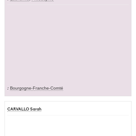
Bourgogne-Franche-Comté
CARVALLO Sarah