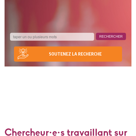
SOUTENEZ LA RECHERCHE
Chercheur·e·s travaillant sur