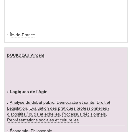
Île-de-France
BOURDEAU Vincent
Logiques de l'Agir
Analyse du débat public
,
Démocratie et santé
,
Droit et
Législation
,
Evaluation des pratiques professionnelles /
dispositifs / outils et échelles
,
Processus décisionnels
,
Représentations sociales et culturelles
Économie
,
Philosophie