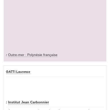
Outre-mer : Polynésie française
GATTI Laurence
Institut Jean Carbonnier