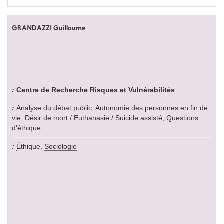
GRANDAZZI Guillaume
Centre de Recherche Risques et Vulnérabilités
Analyse du débat public
,
Autonomie des personnes en fin de
vie
,
Désir de mort / Euthanasie / Suicide assisté
,
Questions
d'éthique
Éthique
,
Sociologie