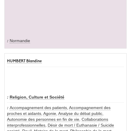
Normandie
HUMBERT Blandine
Religion, Culture et Société
Accompagnement des patients
,
Accompagnement des
proches et aidants
,
Agonie
,
Analyse du débat public
,
Autonomie des personnes en fin de vie
,
Collaborations
interprofessionnelles
,
Désir de mort / Euthanasie / Suicide