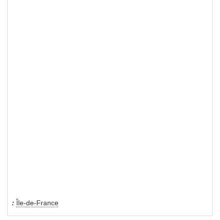
Île-de-France