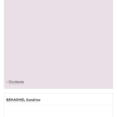
Occitanie
BEHAGHEL Sandrine