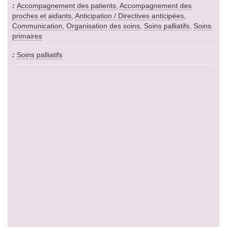
Accompagnement des patients
,
Accompagnement des
proches et aidants
,
Anticipation / Directives anticipées
,
Communication
,
Organisation des soins
,
Soins palliatifs
,
Soins
primaires
Soins palliatifs