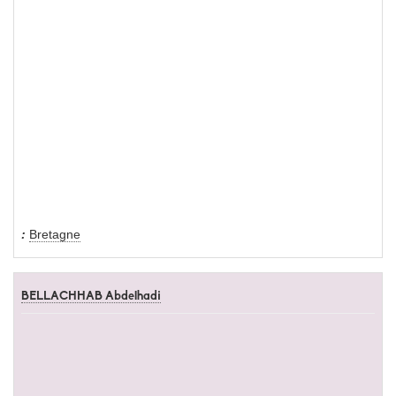
Bretagne
BELLACHHAB Abdelhadi