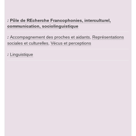
Pôle de REcherche Francophonies, interculturel,
communication, sociolinguistique
Accompagnement des proches et aidants
,
Représentations
sociales et culturelles
,
Vécus et perceptions
Linguistique