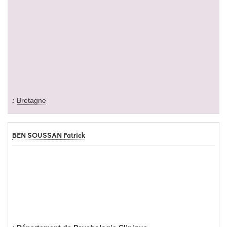
Bretagne
BEN SOUSSAN Patrick