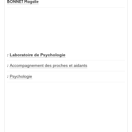
BONNET Magalie
Laboratoire de Psychologie
Accompagnement des proches et aidants
Psychologie