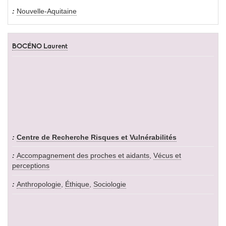
Nouvelle-Aquitaine
BOCÉNO Laurent
Centre de Recherche Risques et Vulnérabilités
Accompagnement des proches et aidants
,
Vécus et
perceptions
Anthropologie
,
Éthique
,
Sociologie