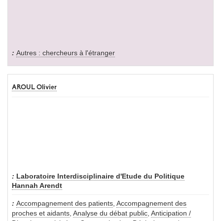
Autres : chercheurs à l'étranger
AROUL Olivier
Laboratoire Interdisciplinaire d'Etude du Politique
Hannah Arendt
Accompagnement des patients
,
Accompagnement des
proches et aidants
,
Analyse du débat public
,
Anticipation /