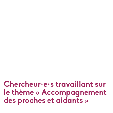
Chercheur·e·s travaillant sur
le thème « Accompagnement
des proches et aidants »