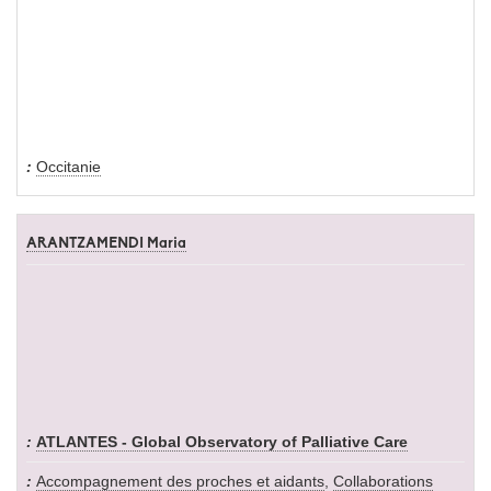
Occitanie
ARANTZAMENDI Maria
ATLANTES - Global Observatory of Palliative Care
Accompagnement des proches et aidants
,
Collaborations