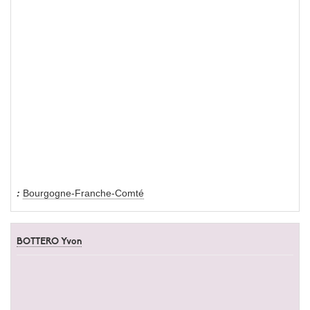
Bourgogne-Franche-Comté
BOTTERO Yvon