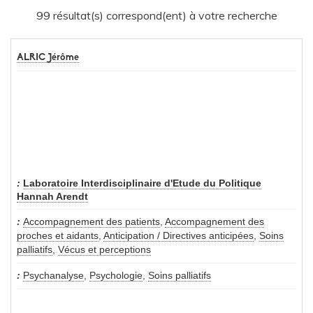
99 résultat(s) correspond(ent) à votre recherche
ALRIC Jérôme
Laboratoire Interdisciplinaire d'Etude du Politique
Hannah Arendt
Accompagnement des patients
,
Accompagnement des
proches et aidants
,
Anticipation / Directives anticipées
,
Soins
palliatifs
,
Vécus et perceptions
Psychanalyse
,
Psychologie
,
Soins palliatifs