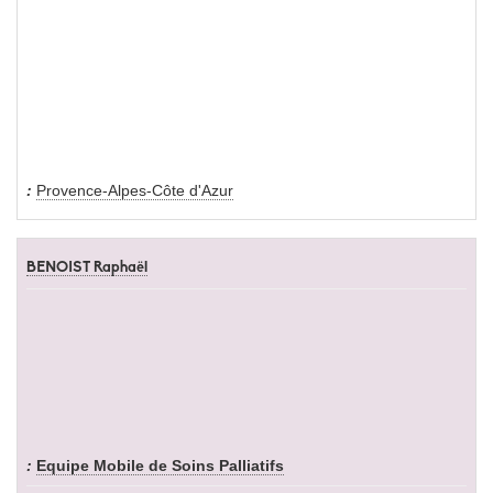
Provence-Alpes-Côte d'Azur
BENOIST Raphaël
Equipe Mobile de Soins Palliatifs