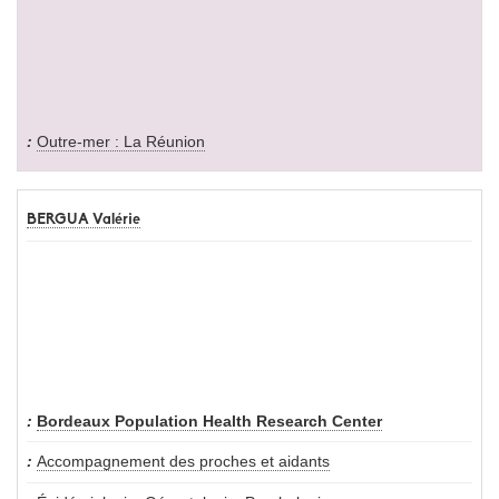
Outre-mer : La Réunion
BERGUA Valérie
Bordeaux Population Health Research Center
Accompagnement des proches et aidants