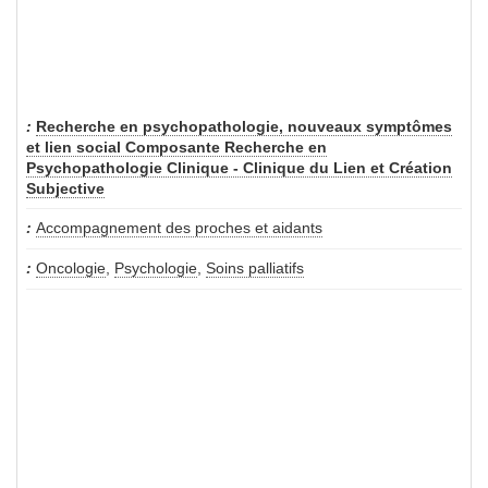
Recherche en psychopathologie, nouveaux symptômes
et lien social Composante Recherche en
Psychopathologie Clinique - Clinique du Lien et Création
Subjective
Accompagnement des proches et aidants
Oncologie
,
Psychologie
,
Soins palliatifs