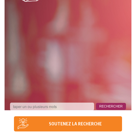
SOUTENEZ LA RECHERCHE