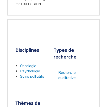
56100 LORIENT
Disciplines
Types de
recherche
Oncologie
Psychologie
Recherche
Soins palliatifs
qualitative
Thèmes de