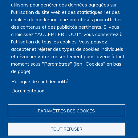
utilisons pour générer des données agrégées sur
l'utilisation du site web et des statistiques ; et des
cookies de marketing, qui sont utilisés pour afficher
des contenus et des publicités pertinents. Si vous
choisissez "ACCEPTER TOUT", vous consentez à
l'utilisation de tous les cookies. Vous pouvez
accepter et rejeter des types de cookies individuels
et révoquer votre consentement pour l'avenir à tout
moment sous "Paramètres" (lien "Cookies" en bas
de page).
Politique de confidentialité
Documentation
PARAMÈTRES DES COOKIES
TOUT REFUSER