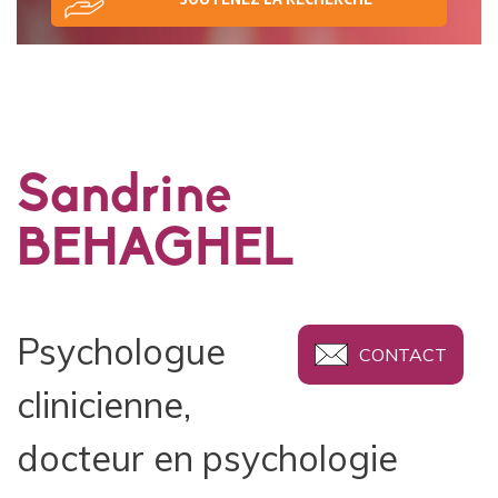
Sandrine
BEHAGHEL
Psychologue
CONTACT
clinicienne,
docteur en psychologie