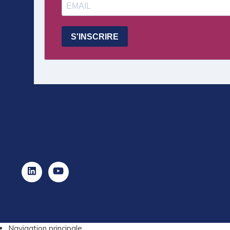
Navigation principale