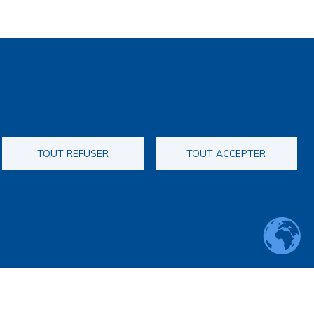
TOUT REFUSER
TOUT ACCEPTER