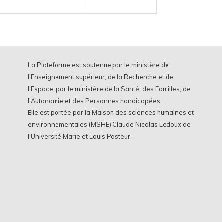
La Plateforme est soutenue par le ministère de
l'Enseignement supérieur, de la Recherche et de
l'Espace, par le ministère de la Santé, des Familles, de
l'Autonomie et des Personnes handicapées.
Elle est portée par la Maison des sciences humaines et
environnementales (MSHE) Claude Nicolas Ledoux de
l'Université Marie et Louis Pasteur.