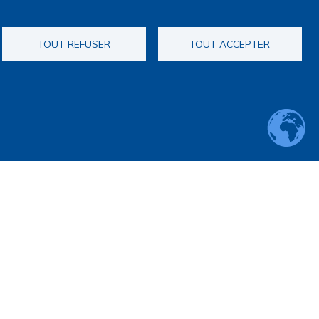
TOUT REFUSER
TOUT ACCEPTER