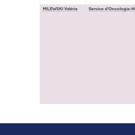
Service d'Oncologie-
MILEWSKI Valéria