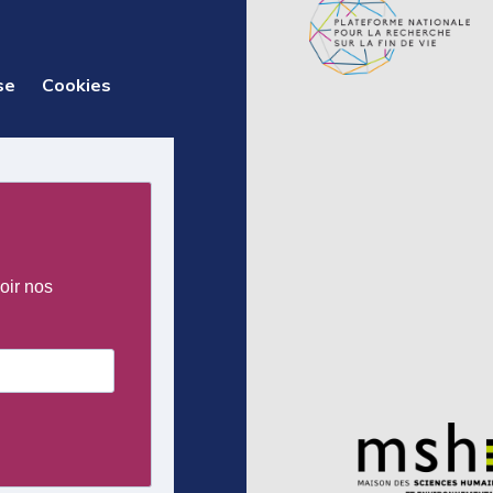
se
Cookies