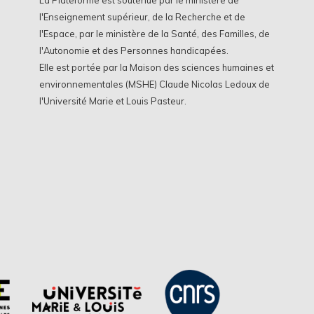
l'Enseignement supérieur, de la Recherche et de
l'Espace, par le ministère de la Santé, des Familles, de
l'Autonomie et des Personnes handicapées.
Elle est portée par la Maison des sciences humaines et
environnementales (MSHE) Claude Nicolas Ledoux de
l'Université Marie et Louis Pasteur.