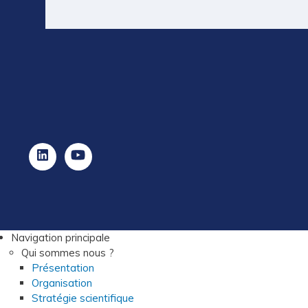
Navigation principale
Qui sommes nous ?
Présentation
Organisation
Stratégie scientifique