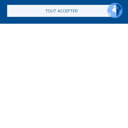
TOUT ACCEPTER