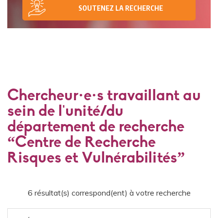
SOUTENEZ LA RECHERCHE
Chercheur·e·s travaillant au
sein de l'unité/du
département de recherche
“Centre de Recherche
Risques et Vulnérabilités”
6 résultat(s) correspond(ent) à votre recherche