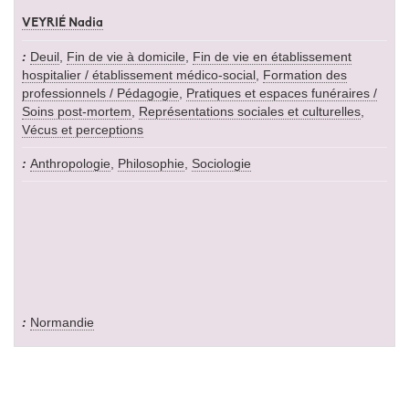
VEYRIÉ Nadia
Deuil
,
Fin de vie à domicile
,
Fin de vie en établissement
hospitalier / établissement médico-social
,
Formation des
professionnels / Pédagogie
,
Pratiques et espaces funéraires /
Soins post-mortem
,
Représentations sociales et culturelles
,
Vécus et perceptions
Anthropologie
,
Philosophie
,
Sociologie
Normandie