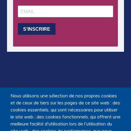
Nous utilisons une sélection de nos propres cookies
et de ceux de tiers sur les pages de ce site web : des
cookies essentiels, qui sont nécessaires pour utiliser
le site web ; des cookies fonctionnels, qui offrent une
meilleure facilité d'utilisation lors de l'utilisation du
site web ; des cookies de performance, que nous