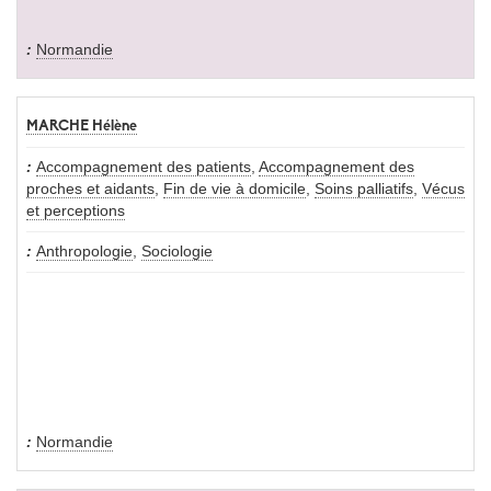
Normandie
MARCHE Hélène
Accompagnement des patients
,
Accompagnement des
proches et aidants
,
Fin de vie à domicile
,
Soins palliatifs
,
Vécus
et perceptions
Anthropologie
,
Sociologie
Normandie