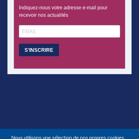
Nous utilisons une sélection de nos propres cookies