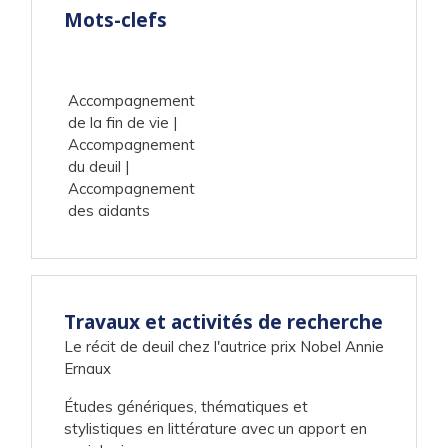
Mots-clefs
Accompagnement
de la fin de vie
Accompagnement
du deuil
Accompagnement
des aidants
Travaux et activités de recherche
Le récit de deuil chez l'autrice prix Nobel Annie
Ernaux
Études génériques, thématiques et
stylistiques en littérature avec un apport en