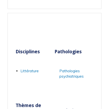
Disciplines
Pathologies
Littérature
Pathologies
psychiatriques
Thèmes de