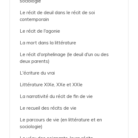
sociologie
Le récit de deuil dans le récit de soi
contemporain
Le récit de l'agonie
La mort dans la littérature
Le récit d'orphelinage (le deuil d'un ou des
deux parents)
L'écriture du vrai
Littérature XIXe, XXe et XXIe
La narrativité du récit de fin de vie
Le recueil des récits de vie
Le parcours de vie (en littérature et en
sociologie)