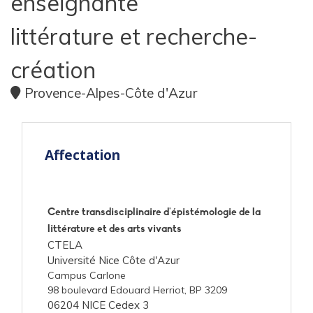
enseignante
littérature et recherche-
création
Provence-Alpes-Côte d'Azur
Affectation
Centre transdisciplinaire d'épistémologie de la
littérature et des arts vivants
CTELA
Université Nice Côte d'Azur
Campus Carlone
98 boulevard Edouard Herriot, BP 3209
06204 NICE Cedex 3