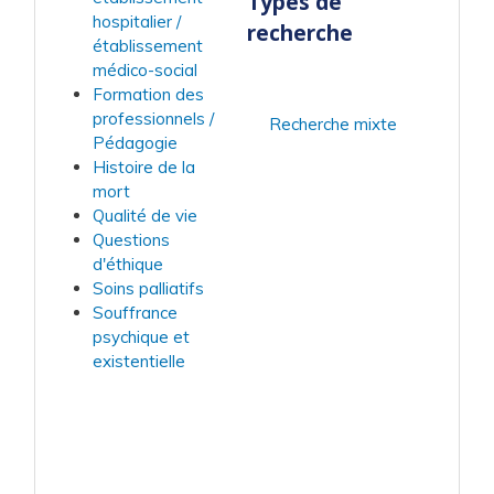
Types de
hospitalier /
recherche
établissement
médico-social
Formation des
professionnels /
Recherche mixte
Pédagogie
Histoire de la
mort
Qualité de vie
Questions
d'éthique
Soins palliatifs
Souffrance
psychique et
existentielle