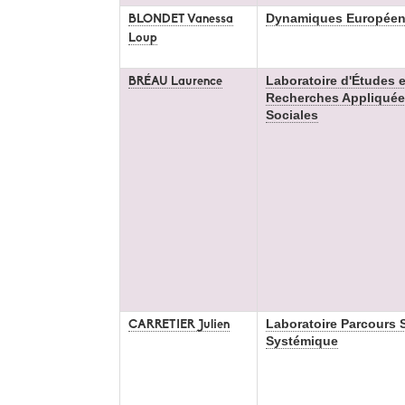
Dynamiques Europée
BLONDET Vanessa
Loup
Laboratoire d'Études e
BRÉAU Laurence
Recherches Appliquée
Sociales
Laboratoire Parcours 
CARRETIER Julien
Systémique