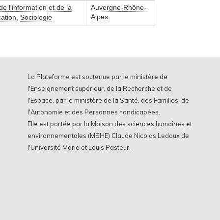
e l'information et de la
Auvergne-Rhône-
Alpes
ation
,
Sociologie
La Plateforme est soutenue par le ministère de
l'Enseignement supérieur, de la Recherche et de
l'Espace, par le ministère de la Santé, des Familles, de
l'Autonomie et des Personnes handicapées.
Elle est portée par la Maison des sciences humaines et
environnementales (MSHE) Claude Nicolas Ledoux de
l'Université Marie et Louis Pasteur.