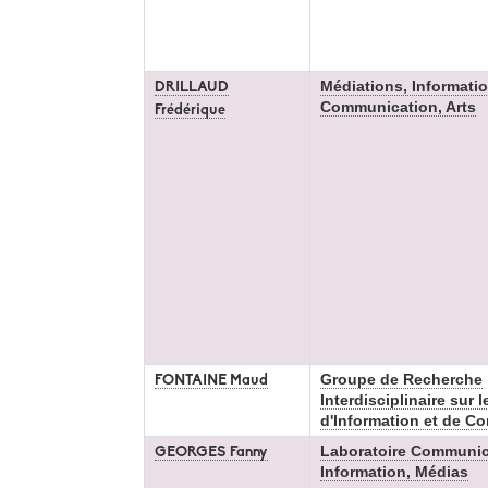
Médiations, Informatio
DRILLAUD
Communication, Arts
Frédérique
Groupe de Recherche
FONTAINE Maud
Interdisciplinaire sur 
d'Information et de C
Laboratoire Communic
GEORGES Fanny
Information, Médias