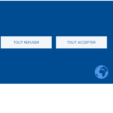
TOUT REFUSER
TOUT ACCEPTER