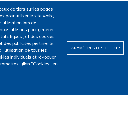
ceux de tiers sur les pages
 pour utiliser le site web ;
'utilisation lors de
 nous utilisons pour générer
tatistiques ; et des cookies
t des publicités pertinents.
PARAMÈTRES DES COOKIES
utilisation de tous les
kies individuels et révoquer
ramètres" (lien "Cookies" en