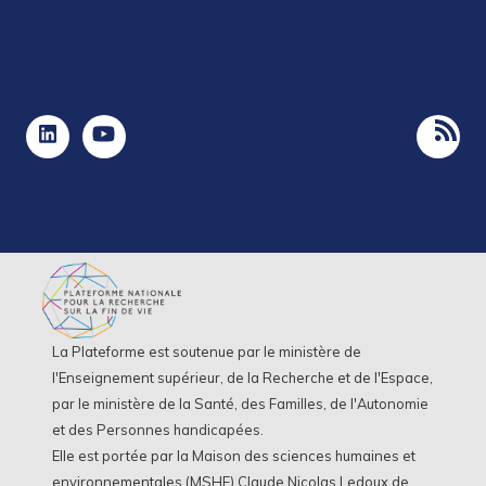
La Plateforme est soutenue par le ministère de
l'Enseignement supérieur, de la Recherche et de l'Espace,
par le ministère de la Santé, des Familles, de l'Autonomie
et des Personnes handicapées.
Elle est portée par la Maison des sciences humaines et
environnementales (MSHE) Claude Nicolas Ledoux de