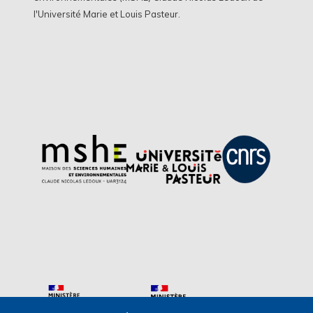
l'Université Marie et Louis Pasteur.