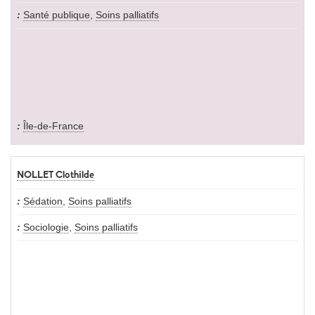
Santé publique
,
Soins palliatifs
Île-de-France
NOLLET Clothilde
Sédation
,
Soins palliatifs
Sociologie
,
Soins palliatifs