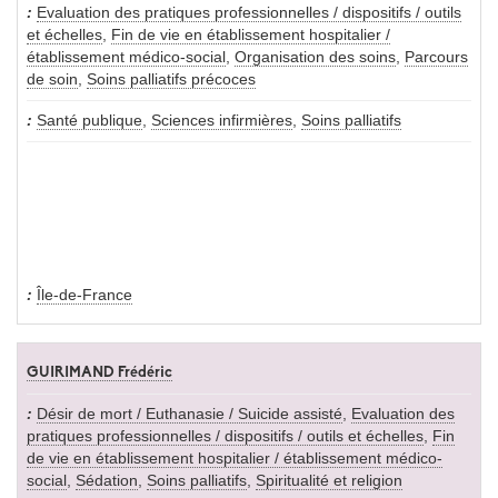
Evaluation des pratiques professionnelles / dispositifs / outils
et échelles
,
Fin de vie en établissement hospitalier /
établissement médico-social
,
Organisation des soins
,
Parcours
de soin
,
Soins palliatifs précoces
Santé publique
,
Sciences infirmières
,
Soins palliatifs
Île-de-France
GUIRIMAND Frédéric
Désir de mort / Euthanasie / Suicide assisté
,
Evaluation des
pratiques professionnelles / dispositifs / outils et échelles
,
Fin
de vie en établissement hospitalier / établissement médico-
social
,
Sédation
,
Soins palliatifs
,
Spiritualité et religion