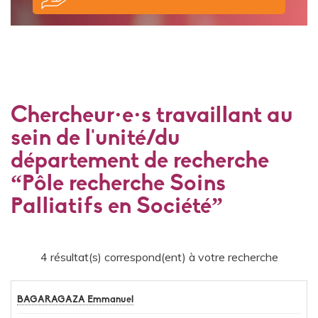
Chercheur·e·s travaillant au
sein de l'unité/du
département de recherche
“Pôle recherche Soins
Palliatifs en Société”
4 résultat(s) correspond(ent) à votre recherche
BAGARAGAZA Emmanuel