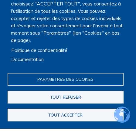
choisissez "ACCEPTER TOUT", vous consentez à
l'utilisation de tous les cookies. Vous pouvez
accepter et rejeter des types de cookies individuels
et révoquer votre consentement pour l'avenir à tout
moment sous "Paramètres" (lien "Cookies" en bas
de page).
Politique de confidentialité
Documentation
PARAMÈTRES DES COOKIES
TOUT REFUSER
TOUT ACCEPTER