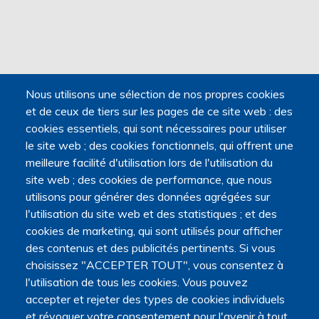
Nous utilisons une sélection de nos propres cookies
et de ceux de tiers sur les pages de ce site web : des
cookies essentiels, qui sont nécessaires pour utiliser
le site web ; des cookies fonctionnels, qui offrent une
meilleure facilité d'utilisation lors de l'utilisation du
site web ; des cookies de performance, que nous
utilisons pour générer des données agrégées sur
l'utilisation du site web et des statistiques ; et des
cookies de marketing, qui sont utilisés pour afficher
des contenus et des publicités pertinents. Si vous
choisissez "ACCEPTER TOUT", vous consentez à
l'utilisation de tous les cookies. Vous pouvez
accepter et rejeter des types de cookies individuels
et révoquer votre consentement pour l'avenir à tout