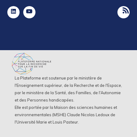
La Plateforme est soutenue par le ministère de
l'Enseignement supérieur, de la Recherche et de l'Espace,
par le ministère de la Santé, des Familles, de l'Autonomie
et des Personnes handicapées.
Elle est portée par la Maison des sciences humaines et
environnementales (MSHE) Claude Nicolas Ledoux de
l'Université Marie et Louis Pasteur.