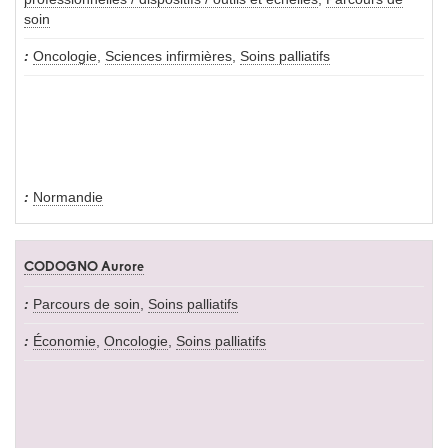
soin
Oncologie
,
Sciences infirmières
,
Soins palliatifs
Normandie
CODOGNO Aurore
Parcours de soin
,
Soins palliatifs
Économie
,
Oncologie
,
Soins palliatifs