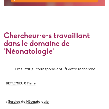
Chercheur·e·s travaillant
dans le domaine de
"Néonatologie"
3 résultat(s) correspond(ent) à votre recherche
BETREMIEUX Pierre
Service de Néonatologie