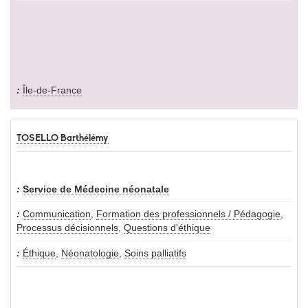
Île-de-France
TOSELLO Barthélémy
Service de Médecine néonatale
Communication
,
Formation des professionnels / Pédagogie
,
Processus décisionnels
,
Questions d'éthique
Éthique
,
Néonatologie
,
Soins palliatifs