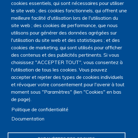
cookies essentiels, qui sont nécessaires pour utiliser
l'Université Marie et Louis Pasteur.
le site web ; des cookies fonctionnels, qui offrent une
meilleure facilité d'utilisation lors de l'utilisation du
site web ; des cookies de performance, que nous
utilisons pour générer des données agrégées sur
l'utilisation du site web et des statistiques ; et des
cookies de marketing, qui sont utilisés pour afficher
des contenus et des publicités pertinents. Si vous
choisissez "ACCEPTER TOUT", vous consentez à
l'utilisation de tous les cookies. Vous pouvez
accepter et rejeter des types de cookies individuels
et révoquer votre consentement pour l'avenir à tout
moment sous "Paramètres" (lien "Cookies" en bas
de page).
Politique de confidentialité
Documentation