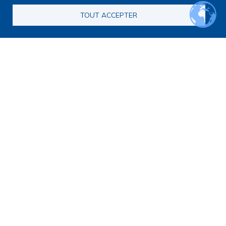
TOUT ACCEPTER