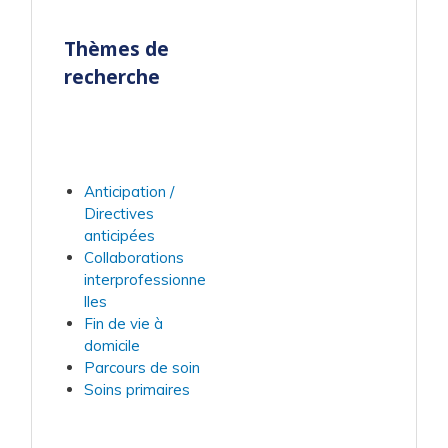
Thèmes de
recherche
Anticipation /
Directives
anticipées
Collaborations
interprofessionne
lles
Fin de vie à
domicile
Parcours de soin
Soins primaires