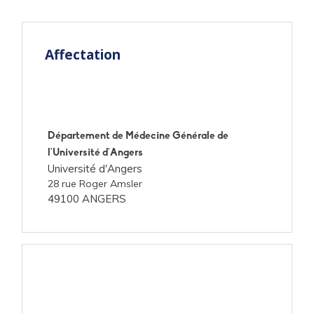
Affectation
Département de Médecine Générale de
l'Université d'Angers
Université d'Angers
28 rue Roger Amsler
49100 ANGERS