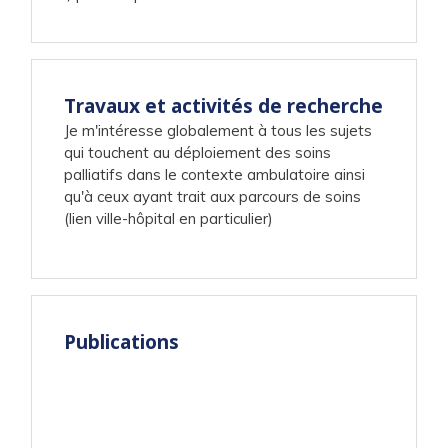
Travaux et activités de recherche
Je m'intéresse globalement à tous les sujets
qui touchent au déploiement des soins
palliatifs dans le contexte ambulatoire ainsi
qu'à ceux ayant trait aux parcours de soins
(lien ville-hôpital en particulier)
Publications