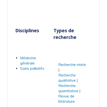
Disciplines
Types de
recherche
Médecine
générale
Recherche mixte
Soins palliatifs
Recherche
qualitative
Recherche
quantitative
Revue de
littérature