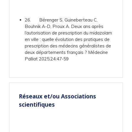
26. Bérenger S, Guineberteau C,
Bouhnik A-D, Proux A. Deux ans après
l’autorisation de prescription du midazolam
en ville : quelle évolution des pratiques de
prescription des médecins généralistes de
deux départements français ? Médecine
Palliat 2025;24:47‑59
Réseaux et/ou Associations
scientifiques