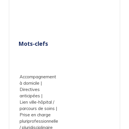
Mots-clefs
Accompagnement
à domicile
Directives
anticipées
Lien ville-hôpital /
parcours de soins
Prise en charge
pluriprofessionnelle
/ pluridisciplinaire