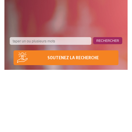
SOUTENEZ LA RECHERCHE