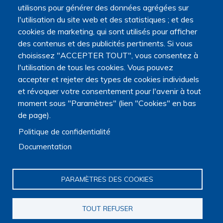
DE
utilisons pour générer des données agrégées sur
Cookies
l'utilisation du site web et des statistiques ; et des
PAGE
cookies de marketing, qui sont utilisés pour afficher
des contenus et des publicités pertinents. Si vous
choisissez "ACCEPTER TOUT", vous consentez à
l'utilisation de tous les cookies. Vous pouvez
accepter et rejeter des types de cookies individuels
et révoquer votre consentement pour l'avenir à tout
moment sous "Paramètres" (lien "Cookies" en bas
de page).
Politique de confidentialité
Documentation
PARAMÈTRES DES COOKIES
TOUT REFUSER