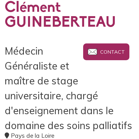
Clément
GUINEBERTEAU
Médecin
CONTACT
Généraliste et
maître de stage
universitaire, chargé
d'enseignement dans le
domaine des soins palliatifs
Pays de la Loire