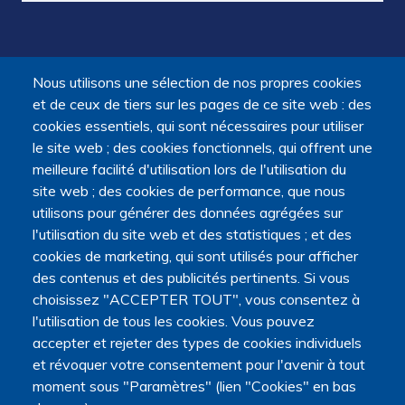
Nous utilisons une sélection de nos propres cookies
et de ceux de tiers sur les pages de ce site web : des
cookies essentiels, qui sont nécessaires pour utiliser
le site web ; des cookies fonctionnels, qui offrent une
meilleure facilité d'utilisation lors de l'utilisation du
site web ; des cookies de performance, que nous
utilisons pour générer des données agrégées sur
l'utilisation du site web et des statistiques ; et des
cookies de marketing, qui sont utilisés pour afficher
des contenus et des publicités pertinents. Si vous
choisissez "ACCEPTER TOUT", vous consentez à
l'utilisation de tous les cookies. Vous pouvez
accepter et rejeter des types de cookies individuels
et révoquer votre consentement pour l'avenir à tout
moment sous "Paramètres" (lien "Cookies" en bas