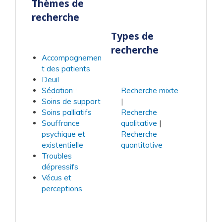
Thèmes de
recherche
Types de
recherche
Accompagnemen
t des patients
Deuil
Sédation
Recherche mixte
Soins de support
Soins palliatifs
Recherche
Souffrance
qualitative
psychique et
Recherche
existentielle
quantitative
Troubles
dépressifs
Vécus et
perceptions