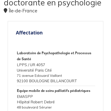
doctorante en psychologie
Île-de-France
Affectation
Laboratoire de Psychopathologie et Processus
de Santé
LPPS /
UR 4057
Université Paris Cité
71 avenue Edouard Vaillant
92100 BOULOGNE BILLANCOURT
Equipe mobile de soins palliatifs pédiatriques
EMASPP
Hôpital Robert Debré
48 boulevard Sérurier