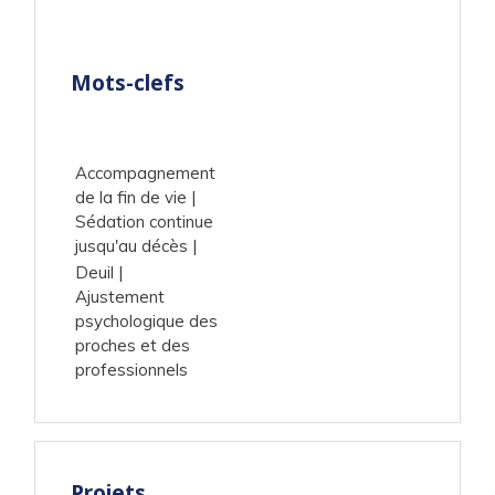
Mots-clefs
Accompagnement
de la fin de vie
Sédation continue
jusqu'au décès
Deuil
Ajustement
psychologique des
proches et des
professionnels
Projets