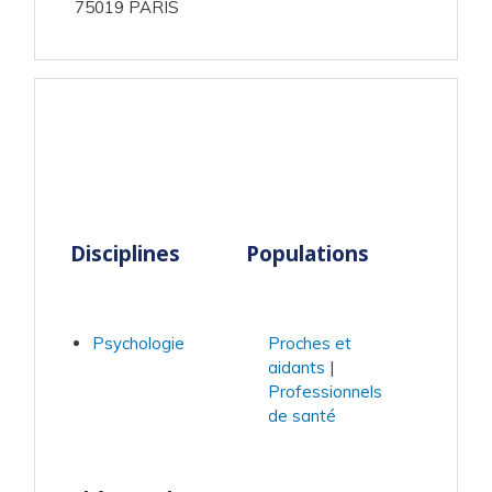
75019 PARIS
Disciplines
Populations
Psychologie
Proches et
aidants
Professionnels
de santé