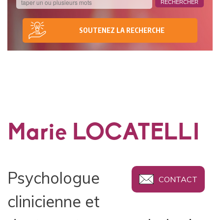
SOUTENEZ LA RECHERCHE
Marie LOCATELLI
Psychologue
CONTACT
clinicienne et