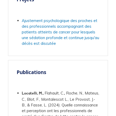
Ajustement psychologique des proches et
des professionnels accompagnant des
patients atteints de cancer pour lesquels
une sédation profonde et continue jusqu'au
décès est discutée
Publications
Flahault, C.
Roche, N., Mateus,
Locatelli, M.,
,
C., Blot, F., Montalescot L., Le Provost, J.-
B., & Fasse, L. (2024). Quelle connaissance
et perception ont les professionnels de