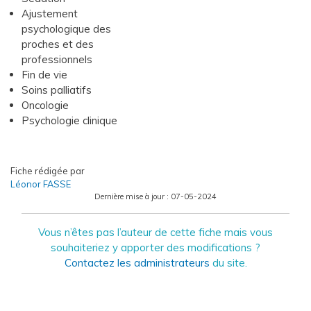
Ajustement
psychologique des
proches et des
professionnels
Fin de vie
Soins palliatifs
Oncologie
Psychologie clinique
Fiche rédigée par
Léonor FASSE
Dernière mise à jour :
07-05-2024
Vous n’êtes pas l’auteur de cette fiche mais vous
souhaiteriez y apporter des modifications ?
Contactez les administrateurs
du site.