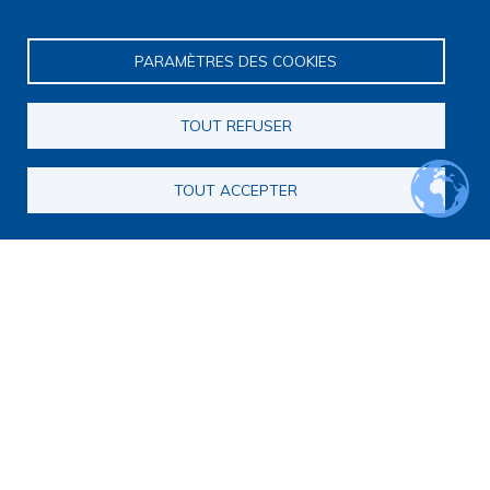
PARAMÈTRES DES COOKIES
TOUT REFUSER
TOUT ACCEPTER