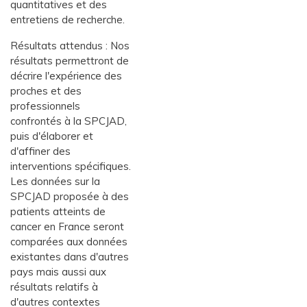
quantitatives et des
entretiens de recherche.
Résultats attendus : Nos
résultats permettront de
décrire l'expérience des
proches et des
professionnels
confrontés à la SPCJAD,
puis d'élaborer et
d'affiner des
interventions spécifiques.
Les données sur la
SPCJAD proposée à des
patients atteints de
cancer en France seront
comparées aux données
existantes dans d'autres
pays mais aussi aux
résultats relatifs à
d'autres contextes