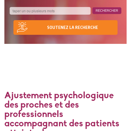
SOUTENEZ LA RECHERCHE
Ajustement psychologique
des proches et des
professionnels
accompagnant des patients