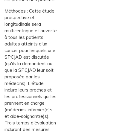
Méthodes : Cette étude
prospective et
longitudinale sera
multicentrique et ouverte
à tous les patients
adultes atteints d'un
cancer pour lesquels une
SPCJAD est discutée
(qu'ils la demandent ou
que la SPCJAD leur soit
proposée par les
médecins). L'étude
inclura leurs proches et
les professionnels qui les
prennent en charge
(médecins, infirmier(e)s
et aide-soignant(e)s).
Trois temps d'évaluation
incluront des mesures