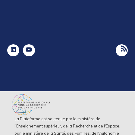
La Plateforme est soutenue par le ministère de
l'Enseignement supérieur, de la Recherche et de l'Espace,
par le ministère de la Santé, des Familles, de l'Autonomie