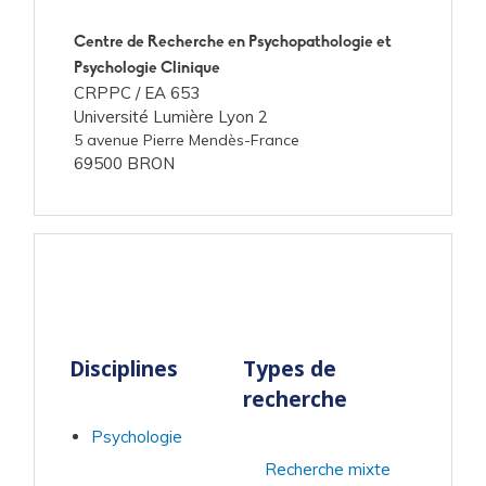
Centre de Recherche en Psychopathologie et
Psychologie Clinique
CRPPC /
EA 653
Université Lumière Lyon 2
5 avenue Pierre Mendès-France
69500 BRON
Disciplines
Types de
recherche
Psychologie
Recherche mixte