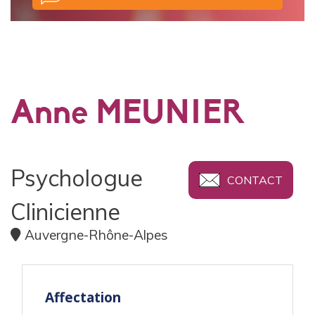
Anne MEUNIER
Psychologue
CONTACT
Clinicienne
Auvergne-Rhône-Alpes
Affectation