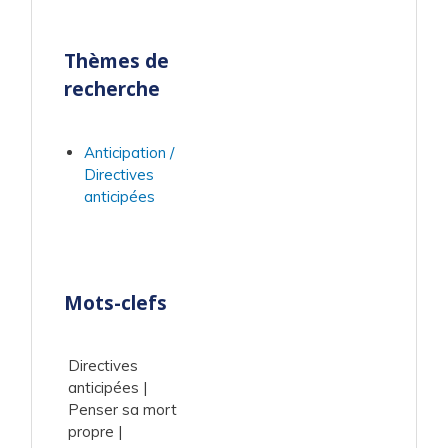
Thèmes de
recherche
Anticipation /
Directives
anticipées
Mots-clefs
Directives
anticipées
Penser sa mort
propre