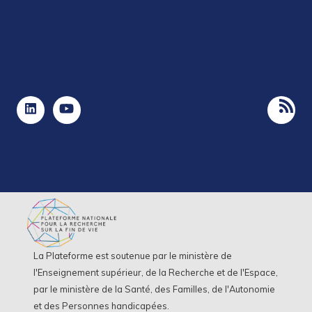
La Plateforme est soutenue par le ministère de
l'Enseignement supérieur, de la Recherche et de l'Espace,
par le ministère de la Santé, des Familles, de l'Autonomie
et des Personnes handicapées.