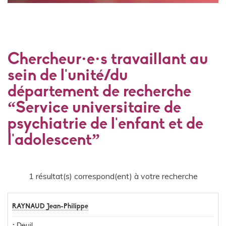
Chercheur·e·s travaillant au
sein de l'unité/du
département de recherche
“Service universitaire de
psychiatrie de l'enfant et de
l'adolescent”
1 résultat(s) correspond(ent) à votre recherche
RAYNAUD Jean-Philippe
Deuil