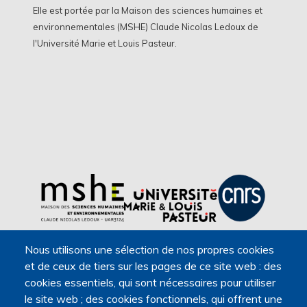
Elle est portée par la Maison des sciences humaines et
environnementales (MSHE) Claude Nicolas Ledoux de
l'Université Marie et Louis Pasteur.
Nous utilisons une sélection de nos propres cookies
et de ceux de tiers sur les pages de ce site web : des
cookies essentiels, qui sont nécessaires pour utiliser
le site web ; des cookies fonctionnels, qui offrent une