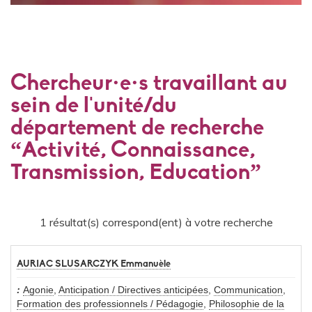
Chercheur·e·s travaillant au
sein de l'unité/du
département de recherche
“Activité, Connaissance,
Transmission, Education”
1 résultat(s) correspond(ent) à votre recherche
AURIAC SLUSARCZYK Emmanuèle
Agonie
,
Anticipation / Directives anticipées
,
Communication
,
Formation des professionnels / Pédagogie
,
Philosophie de la