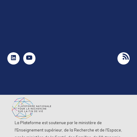
La Plateforme est soutenue par le ministère de
l'Enseignement supérieur, de la Recherche et de l'Espace,