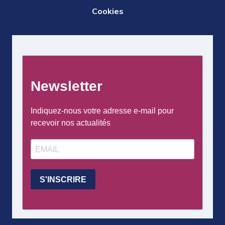
DE
Cookies
PAGE