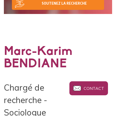
SOUTENEZ LA RECHERCHE
Marc-Karim
BENDIANE
Chargé de
CONTACT
recherche -
Sociologue