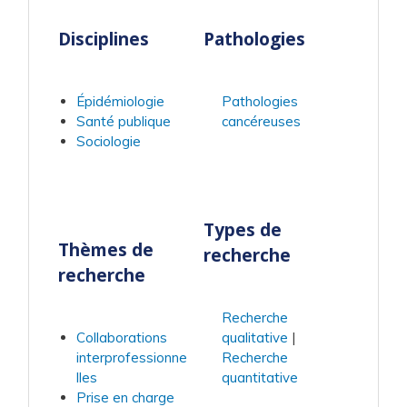
Disciplines
Pathologies
Épidémiologie
Pathologies
Santé publique
cancéreuses
Sociologie
Types de
Thèmes de
recherche
recherche
Recherche
Collaborations
qualitative
interprofessionne
Recherche
lles
quantitative
Prise en charge