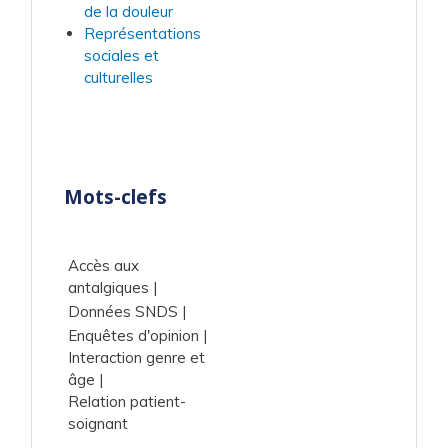
de la douleur
Représentations
sociales et
culturelles
Mots-clefs
Accès aux
antalgiques
Données SNDS
Enquêtes d'opinion
Interaction genre et
âge
Relation patient-
soignant