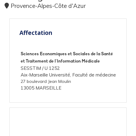
Provence-Alpes-Côte d'Azur
Affectation
Sciences Economiques et Sociales de la Santé
et Traitement de l'Information Médicale
SESSTIM /
U 1252
Aix-Marseille Université, Faculté de médecine
27 boulevard Jean Moulin
13005 MARSEILLE