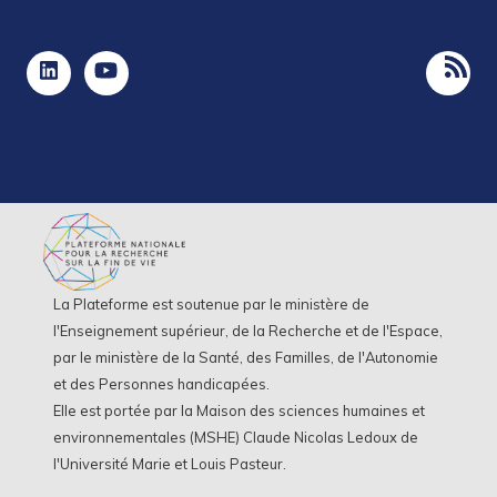
La Plateforme est soutenue par le ministère de
l'Enseignement supérieur, de la Recherche et de l'Espace,
par le ministère de la Santé, des Familles, de l'Autonomie
et des Personnes handicapées.
Elle est portée par la Maison des sciences humaines et
environnementales (MSHE) Claude Nicolas Ledoux de
l'Université Marie et Louis Pasteur.