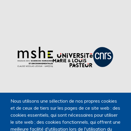
Nous utilisons une sélection de nos propres cookies
et de ceux de tiers sur les pages de ce site web : des
cookies essentiels, qui sont nécessaires pour utiliser
le site web ; des cookies fonctionnels, qui offrent une
meilleure facilité d'utilisation lors de l'utilisation du