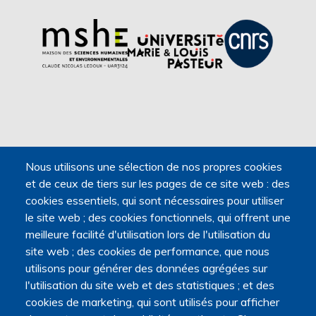
Nous utilisons une sélection de nos propres cookies
et de ceux de tiers sur les pages de ce site web : des
cookies essentiels, qui sont nécessaires pour utiliser
le site web ; des cookies fonctionnels, qui offrent une
meilleure facilité d'utilisation lors de l'utilisation du
Navigation principale
site web ; des cookies de performance, que nous
Qui sommes nous ?
utilisons pour générer des données agrégées sur
Présentation
l'utilisation du site web et des statistiques ; et des
Organisation
cookies de marketing, qui sont utilisés pour afficher
Stratégie scientifique