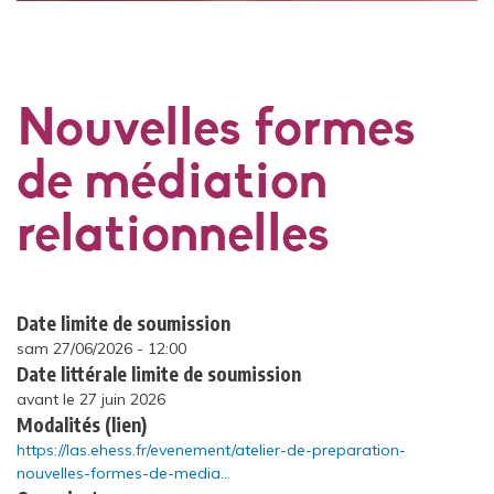
Nouvelles formes
de médiation
relationnelles
Date limite de soumission
sam 27/06/2026 - 12:00
Date littérale limite de soumission
avant le 27 juin 2026
Modalités (lien)
https://las.ehess.fr/evenement/atelier-de-preparation-
nouvelles-formes-de-media…