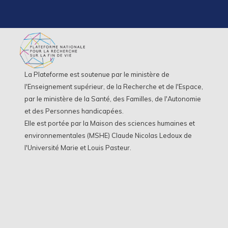
La Plateforme est soutenue par le ministère de
l'Enseignement supérieur, de la Recherche et de l'Espace,
par le ministère de la Santé, des Familles, de l'Autonomie
et des Personnes handicapées.
Elle est portée par la Maison des sciences humaines et
environnementales (MSHE) Claude Nicolas Ledoux de
l'Université Marie et Louis Pasteur.