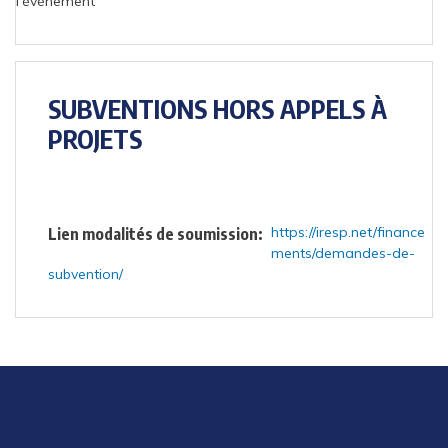
l'évènement
SUBVENTIONS HORS APPELS À
PROJETS
https://iresp.net/finance
Lien modalités de soumission
ments/demandes-de-
subvention/