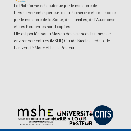
La Plateforme est soutenue par le ministère de
l'Enseignement supérieur, de la Recherche et de l'Espace,
par le ministère de la Santé, des Familles, de l'Autonomie
et des Personnes handicapées.
Elle est portée par la Maison des sciences humaines et
environnementales (MSHE) Claude Nicolas Ledoux de
l'Université Marie et Louis Pasteur.