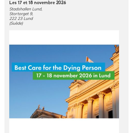
Les 17 et 18 novembre 2026
Stadshallen Lund,
Stortorget 9,
222 23 Lund
(Suède)