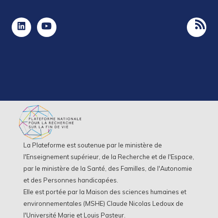
La Plateforme est soutenue par le ministère de
l'Enseignement supérieur, de la Recherche et de l'Espace,
par le ministère de la Santé, des Familles, de l'Autonomie
et des Personnes handicapées.
Elle est portée par la Maison des sciences humaines et
environnementales (MSHE) Claude Nicolas Ledoux de
l'Université Marie et Louis Pasteur.