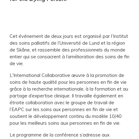
Cet événement de deux jours est organisé par l’Institut
des soins palliatifs de l’Université de Lund et la région
de Skåne, et rassemble des professionnels du monde
entier qui se consacrent à l’amélioration des soins de fin
de vie.
L'International Collaborative œuvre à la promotion de
soins de haute qualité pour les personnes en fin de vie
grâce à la recherche internationale, à la formation et au
partage d’expertise clinique. Il travaille également en
étroite collaboration avec le groupe de travail de
l’EAPC sur les soins aux personnes en fin de vie et
soutient le développement continu du modèle 10/40
pour les meilleurs soins aux personnes en fin de vie.
Le programme de la conférence s’adresse aux