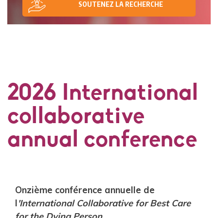
SOUTENEZ LA RECHERCHE
2026 International
collaborative
annual conference
Onzième conférence annuelle de
l
'International Collaborative for Best Care
for the Dying Person
.