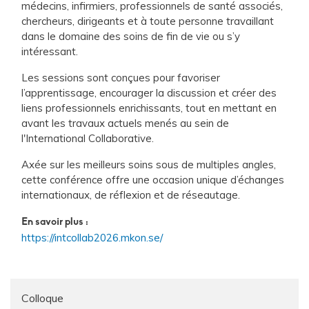
médecins, infirmiers, professionnels de santé associés,
chercheurs, dirigeants et à toute personne travaillant
dans le domaine des soins de fin de vie ou s’y
intéressant.
Les sessions sont conçues pour favoriser
l’apprentissage, encourager la discussion et créer des
liens professionnels enrichissants, tout en mettant en
avant les travaux actuels menés au sein de
l'International Collaborative.
Axée sur les meilleurs soins sous de multiples angles,
cette conférence offre une occasion unique d’échanges
internationaux, de réflexion et de réseautage.
En savoir plus :
https://intcollab2026.mkon.se/
Colloque