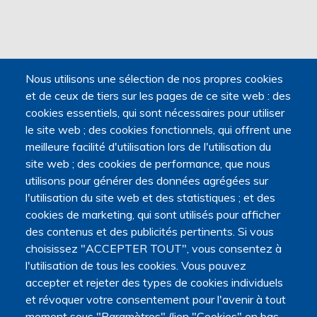
Nous utilisons une sélection de nos propres cookies
et de ceux de tiers sur les pages de ce site web : des
cookies essentiels, qui sont nécessaires pour utiliser
le site web ; des cookies fonctionnels, qui offrent une
meilleure facilité d'utilisation lors de l'utilisation du
site web ; des cookies de performance, que nous
utilisons pour générer des données agrégées sur
l'utilisation du site web et des statistiques ; et des
cookies de marketing, qui sont utilisés pour afficher
des contenus et des publicités pertinents. Si vous
choisissez "ACCEPTER TOUT", vous consentez à
l'utilisation de tous les cookies. Vous pouvez
accepter et rejeter des types de cookies individuels
et révoquer votre consentement pour l'avenir à tout
moment sous "Paramètres" (lien "Cookies" en bas