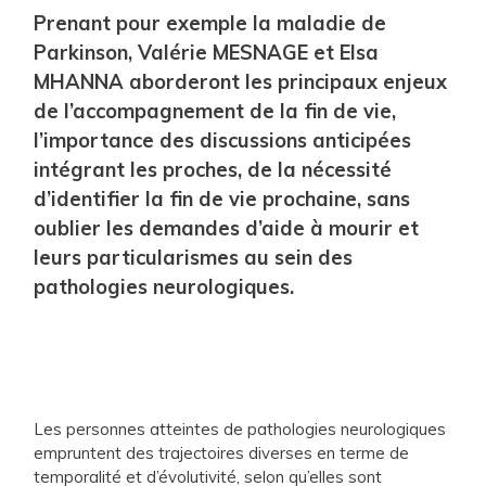
Prenant pour exemple la maladie de
Parkinson, Valérie MESNAGE et Elsa
MHANNA aborderont les principaux enjeux
de l’accompagnement de la fin de vie,
l’importance des discussions anticipées
intégrant les proches, de la nécessité
d’identifier la fin de vie prochaine, sans
oublier les demandes d’aide à mourir et
leurs particularismes au sein des
pathologies neurologiques.
Les personnes atteintes de pathologies neurologiques
empruntent des trajectoires diverses en terme de
temporalité et d’évolutivité, selon qu’elles sont