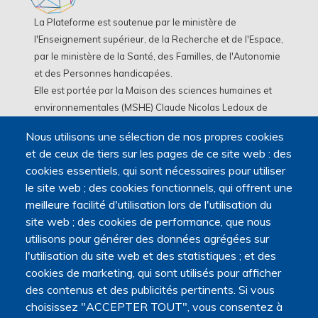
La Plateforme est soutenue par le ministère de
l'Enseignement supérieur, de la Recherche et de l'Espace,
par le ministère de la Santé, des Familles, de l'Autonomie
et des Personnes handicapées.
Elle est portée par la Maison des sciences humaines et
environnementales (MSHE) Claude Nicolas Ledoux de
l'Université Marie et Louis Pasteur.
Nous utilisons une sélection de nos propres cookies
et de ceux de tiers sur les pages de ce site web : des
cookies essentiels, qui sont nécessaires pour utiliser
le site web ; des cookies fonctionnels, qui offrent une
meilleure facilité d'utilisation lors de l'utilisation du
site web ; des cookies de performance, que nous
utilisons pour générer des données agrégées sur
l'utilisation du site web et des statistiques ; et des
cookies de marketing, qui sont utilisés pour afficher
des contenus et des publicités pertinents. Si vous
choisissez "ACCEPTER TOUT", vous consentez à