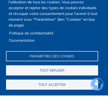
l'utilisation de tous les cookies. Vous pouvez
accepter et rejeter des types de cookies individuels
et révoquer votre consentement pour l'avenir à tout
moment sous "Paramètres" (lien "Cookies" en bas
de page).
Politique de confidentialité
Documentation
PARAMÈTRES DES COOKIES
TOUT REFUSER
TOUT ACCEPTER
Navigation principale
Qui sommes nous ?
Présentation