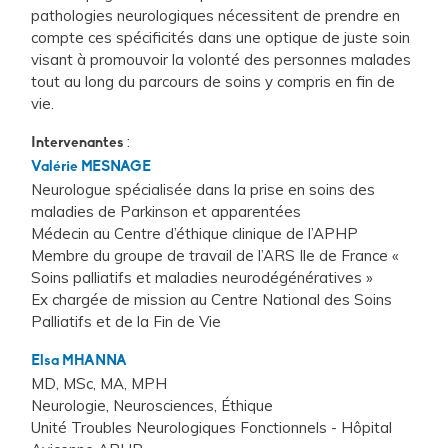
pathologies neurologiques nécessitent de prendre en
compte ces spécificités dans une optique de juste soin
visant à promouvoir la volonté des personnes malades
tout au long du parcours de soins y compris en fin de
vie.
:
Intervenantes
Valérie MESNAGE
Neurologue spécialisée dans la prise en soins des
maladies de Parkinson et apparentées
Médecin au Centre d’éthique clinique de l’APHP
Membre du groupe de travail de l’ARS Ile de France «
Soins palliatifs et maladies neurodégénératives »
Ex chargée de mission au Centre National des Soins
Palliatifs et de la Fin de Vie
Elsa MHANNA
MD, MSc, MA, MPH
Neurologie, Neurosciences, Éthique
Unité Troubles Neurologiques Fonctionnels - Hôpital