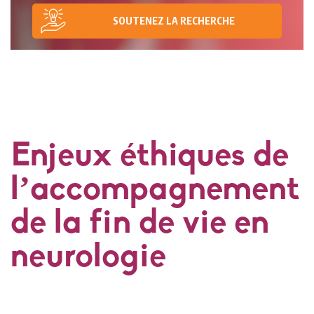
SOUTENEZ LA RECHERCHE
Enjeux éthiques de
l’accompagnement
de la fin de vie en
neurologie