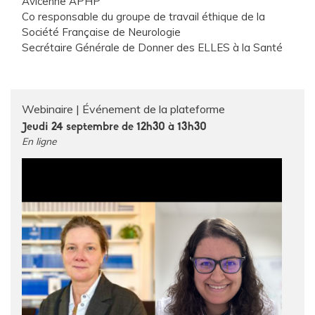
Avicenne APHP
Co responsable du groupe de travail éthique de la
Société Française de Neurologie
Secrétaire Générale de Donner des ELLES à la Santé
Webinaire
Événement de la plateforme
Jeudi 24 septembre de 12h30 à 13h30
En ligne