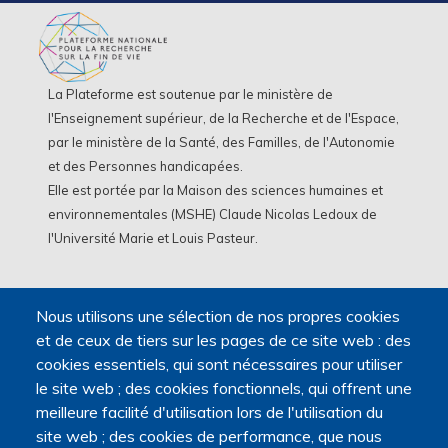
La Plateforme est soutenue par le ministère de
l'Enseignement supérieur, de la Recherche et de l'Espace,
par le ministère de la Santé, des Familles, de l'Autonomie
et des Personnes handicapées.
Elle est portée par la Maison des sciences humaines et
environnementales (MSHE) Claude Nicolas Ledoux de
l'Université Marie et Louis Pasteur.
Nous utilisons une sélection de nos propres cookies
et de ceux de tiers sur les pages de ce site web : des
cookies essentiels, qui sont nécessaires pour utiliser
le site web ; des cookies fonctionnels, qui offrent une
meilleure facilité d'utilisation lors de l'utilisation du
site web ; des cookies de performance, que nous