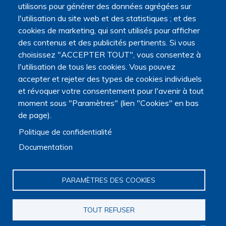
utilisons pour générer des données agrégées sur
l'utilisation du site web et des statistiques ; et des
cookies de marketing, qui sont utilisés pour afficher
des contenus et des publicités pertinents. Si vous
choisissez "ACCEPTER TOUT", vous consentez à
l'utilisation de tous les cookies. Vous pouvez
accepter et rejeter des types de cookies individuels
et révoquer votre consentement pour l'avenir à tout
moment sous "Paramètres" (lien "Cookies" en bas
de page).
Politique de confidentialité
Documentation
PARAMÈTRES DES COOKIES
TOUT REFUSER
Navigation principale