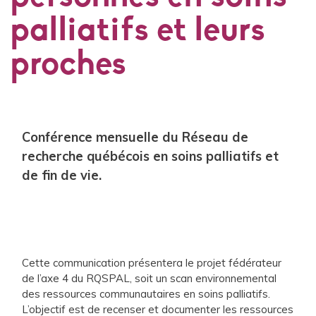
palliatifs et leurs
proches
Conférence mensuelle du Réseau de
recherche québécois en soins palliatifs et
de fin de vie.
Cette communication présentera le projet fédérateur
de l’axe 4 du RQSPAL, soit un scan environnemental
des ressources communautaires en soins palliatifs.
L’objectif est de recenser et documenter les ressources