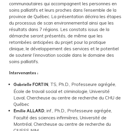
communautaires qui accompagnent les personnes en
soins palliatifs et leurs proches dans l’ensemble de la
province de Québec. La présentation décrira les étapes
du processus de scan environnemental ainsi que les
résultats dans 7 régions. Les constats issus de la
démarche seront présentés, de même que les
retombées anticipées du projet pour la pratique
clinique, le développement des services et le potentiel
de soutenir l’innovation sociale dans le domaine des
soins palliatifs.
Intervenantes :
, TS, Ph.D., Professeure agrégée,
Gabrielle FORTIN
École de travail social et criminologie, Université
Laval, Chercheuse au centre de recherche du CHU de
Québec
, inf., Ph.D., Professeure agrégée,
Emilie ALLARD
Faculté des sciences infirmières, Université de
Montréal, Chercheuse au centre de recherche du
CIUSSS NIM