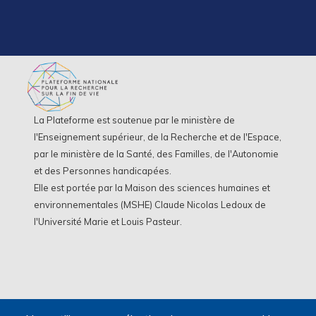
La Plateforme est soutenue par le ministère de
l'Enseignement supérieur, de la Recherche et de l'Espace,
par le ministère de la Santé, des Familles, de l'Autonomie
et des Personnes handicapées.
Elle est portée par la Maison des sciences humaines et
environnementales (MSHE) Claude Nicolas Ledoux de
l'Université Marie et Louis Pasteur.