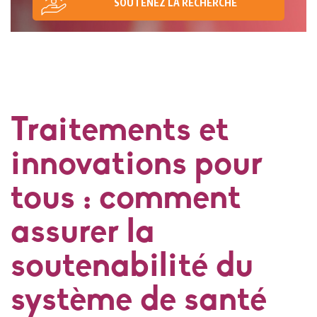
SOUTENEZ LA RECHERCHE
Traitements et
innovations pour
tous : comment
assurer la
soutenabilité du
système de santé