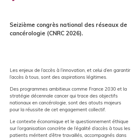
Seizième congrès national des réseaux de
cancérologie (CNRC 2026).
Les enjeux de l’accès à l’innovation, et celui d’en garantir
l’accès à tous, sont des aspirations légitimes.
Des programmes ambitieux comme France 2030 et la
stratégie décennale cancer qui trace des objectifs
nationaux en cancérologie, sont des atouts majeurs
pour la réussite de cet engagement collectif.
Le contexte économique et le questionnement éthique
sur l’organisation concrète de l’égalité d’accès à tous les
patients méritent d’être travaillés, accompagnés dans