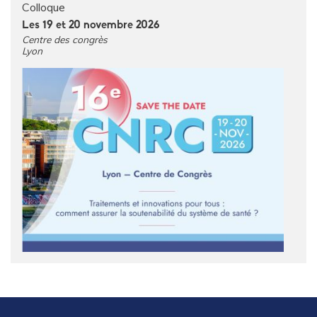
Colloque
Les 19 et 20 novembre 2026
Centre des congrès
Lyon