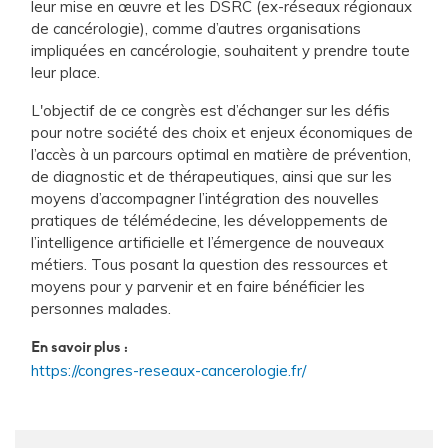
leur mise en œuvre et les DSRC (ex-réseaux régionaux
de cancérologie), comme d’autres organisations
impliquées en cancérologie, souhaitent y prendre toute
leur place.
L'objectif de ce congrès est d’échanger sur les défis
pour notre société des choix et enjeux économiques de
l’accès à un parcours optimal en matière de prévention,
de diagnostic et de thérapeutiques, ainsi que sur les
moyens d’accompagner l’intégration des nouvelles
pratiques de télémédecine, les développements de
l’intelligence artificielle et l’émergence de nouveaux
métiers. Tous posant la question des ressources et
moyens pour y parvenir et en faire bénéficier les
personnes malades.
En savoir plus :
https://congres-reseaux-cancerologie.fr/