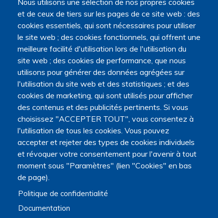
Nous utilisons une sélection de nos propres cookies
et de ceux de tiers sur les pages de ce site web : des
cookies essentiels, qui sont nécessaires pour utiliser
le site web ; des cookies fonctionnels, qui offrent une
meilleure facilité d'utilisation lors de l'utilisation du
site web ; des cookies de performance, que nous
utilisons pour générer des données agrégées sur
l'utilisation du site web et des statistiques ; et des
cookies de marketing, qui sont utilisés pour afficher
des contenus et des publicités pertinents. Si vous
choisissez "ACCEPTER TOUT", vous consentez à
l'utilisation de tous les cookies. Vous pouvez
accepter et rejeter des types de cookies individuels
et révoquer votre consentement pour l'avenir à tout
moment sous "Paramètres" (lien "Cookies" en bas
de page).
Politique de confidentialité
Documentation