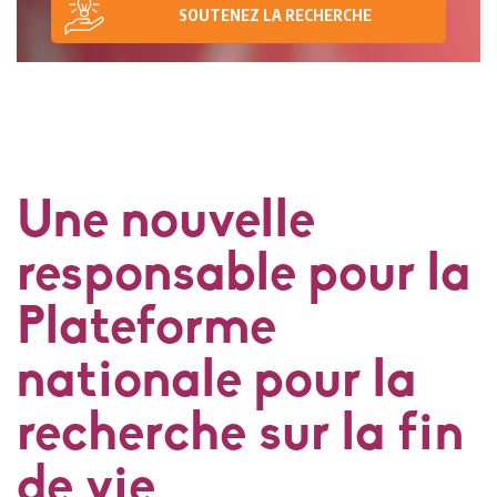
SOUTENEZ LA RECHERCHE
Une nouvelle
responsable pour la
Plateforme
nationale pour la
recherche sur la fin
de vie