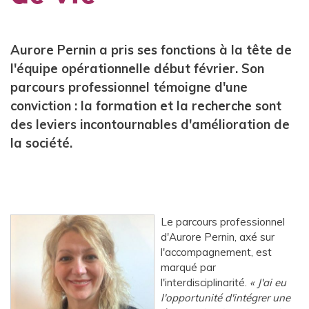
Aurore Pernin a pris ses fonctions à la tête de
l'équipe opérationnelle début février. Son
parcours professionnel témoigne d'une
conviction : la formation et la recherche sont
des leviers incontournables d'amélioration de
la société.
Le parcours professionnel
d'Aurore Pernin, axé sur
l'accompagnement, est
marqué par
l'interdisciplinarité.
J'ai eu
l'opportunité d'intégrer une