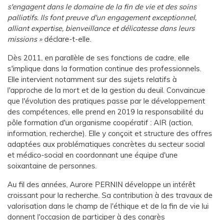
s'engagent dans le domaine de la fin de vie et des soins
palliatifs. Ils font preuve d'un engagement exceptionnel,
alliant expertise, bienveillance et délicatesse dans leurs
missions
déclare-t-elle.
Dès 2011, en parallèle de ses fonctions de cadre, elle
s'implique dans la formation continue des professionnels.
Elle intervient notamment sur des sujets relatifs à
l'approche de la mort et de la gestion du deuil.
Convaincue
que l'évolution des pratiques passe par le développement
des compétences, elle prend en 2019 la responsabilité du
pôle formation d'un organisme coopératif : AIR (action,
information, recherche). Elle y conçoit et structure des offres
adaptées aux problématiques concrètes du secteur social
et médico-social en coordonnant une équipe d'une
soixantaine de personnes.
Au fil des années, Aurore PERNIN développe un intérêt
croissant pour la recherche. Sa contribution à des travaux de
valorisation dans le champ de l'éthique et de la fin de vie lui
donnent l'occasion de participer à des congrès