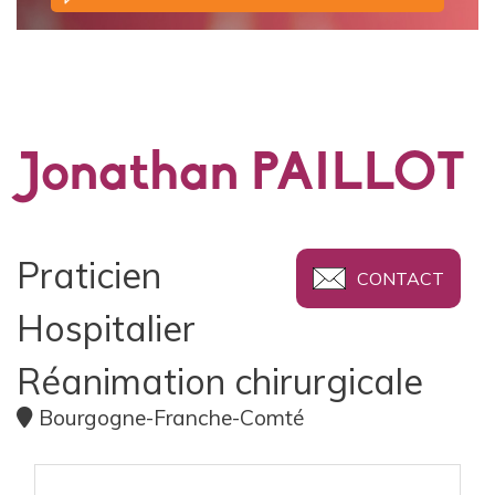
Jonathan PAILLOT
Praticien
CONTACT
Hospitalier
Réanimation chirurgicale
Bourgogne-Franche-Comté