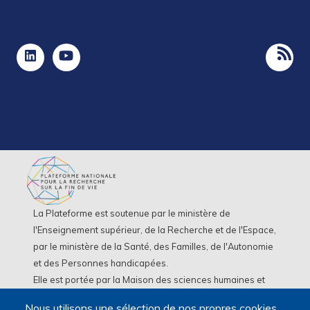
La Plateforme est soutenue par le ministère de
l'Enseignement supérieur, de la Recherche et de l'Espace,
par le ministère de la Santé, des Familles, de l'Autonomie
et des Personnes handicapées.
Elle est portée par la Maison des sciences humaines et
environnementales (MSHE) Claude Nicolas Ledoux de
Nous utilisons une sélection de nos propres cookies