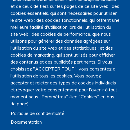
l'Université Marie et Louis Pasteur.
et de ceux de tiers sur les pages de ce site web : des
cookies essentiels, qui sont nécessaires pour utiliser
le site web ; des cookies fonctionnels, qui offrent une
meilleure facilité d'utilisation lors de l'utilisation du
site web ; des cookies de performance, que nous
utilisons pour générer des données agrégées sur
l'utilisation du site web et des statistiques ; et des
cookies de marketing, qui sont utilisés pour afficher
des contenus et des publicités pertinents. Si vous
choisissez "ACCEPTER TOUT", vous consentez à
l'utilisation de tous les cookies. Vous pouvez
accepter et rejeter des types de cookies individuels
et révoquer votre consentement pour l'avenir à tout
moment sous "Paramètres" (lien "Cookies" en bas
de page).
Politique de confidentialité
Documentation