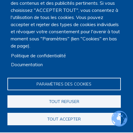
des contenus et des publicités pertinents. Si vous
choisissez "ACCEPTER TOUT", vous consentez à
l'utilisation de tous les cookies. Vous pouvez
accepter et rejeter des types de cookies individuels
et révoquer votre consentement pour l'avenir à tout
moment sous "Paramètres" (lien "Cookies" en bas
de page).
Politique de confidentialité
Documentation
PARAMÈTRES DES COOKIES
TOUT REFUSER
TOUT ACCEPTER