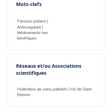
Mots-clefs
Parcours patient
Anticoagulant
Médicaments non
bénéfiques
Réseaux et/ou Associations
scientifiques
Fédération de soins palliatifs CHU de Saint
Etienne