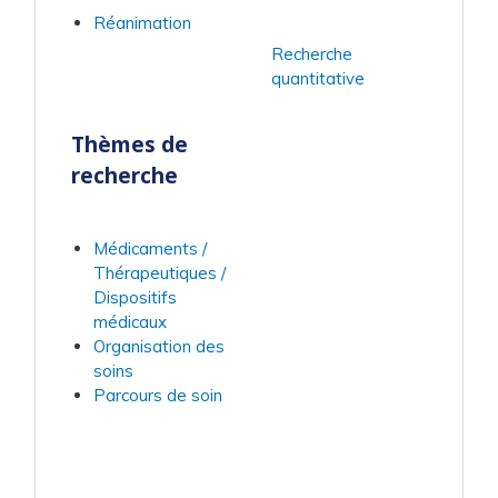
Réanimation
Recherche
quantitative
Thèmes de
recherche
Médicaments /
Thérapeutiques /
Dispositifs
médicaux
Organisation des
soins
Parcours de soin