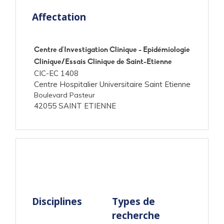
Affectation
Centre d'Investigation Clinique - Epidémiologie
Clinique/Essais Clinique de Saint-Etienne
CIC-EC 1408
Centre Hospitalier Universitaire Saint Etienne
Boulevard Pasteur
42055 SAINT ETIENNE
Disciplines
Types de
recherche