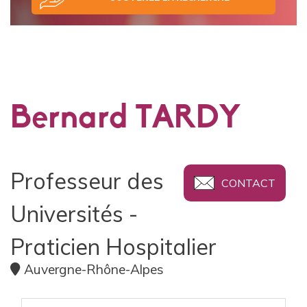
Bernard TARDY
Professeur des
CONTACT
Universités -
Praticien Hospitalier
Auvergne-Rhône-Alpes