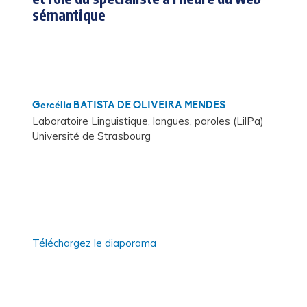
sémantique
Gercélia BATISTA DE OLIVEIRA MENDES
Laboratoire Linguistique, langues, paroles (LilPa)
Université de Strasbourg
Téléchargez le diaporama