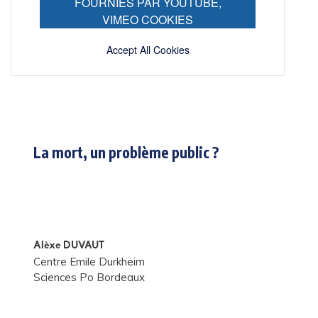
FOURNIES PAR YOUTUBE,
VIMEO COOKIES
Accept All Cookies
La mort, un problème public ?
Alèxe DUVAUT
Centre Emile Durkheim
Sciences Po Bordeaux