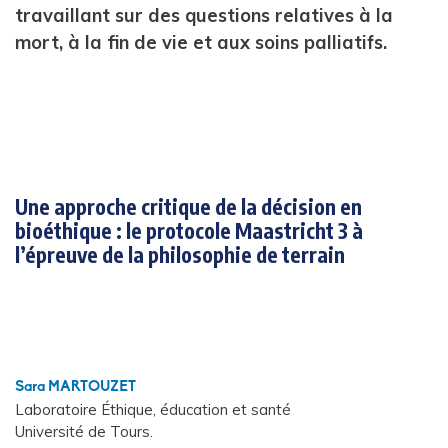
travaillant sur des questions relatives à la
mort, à la fin de vie et aux soins palliatifs.
Une approche critique de la décision en
bioéthique : le protocole Maastricht 3 à
l’épreuve de la philosophie de terrain
Sara MARTOUZET
Laboratoire Éthique, éducation et santé
Université de Tours.