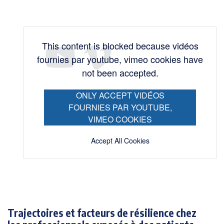
This content is blocked because vidéos
fournies par youtube, vimeo cookies have
not been accepted.
ONLY ACCEPT VIDÉOS
FOURNIES PAR YOUTUBE,
VIMEO COOKIES
Accept All Cookies
Trajectoires et facteurs de résilience chez