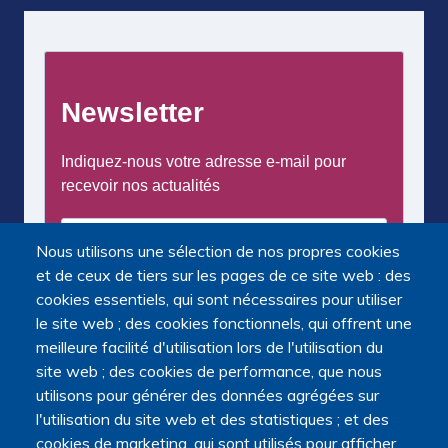
Nous utilisons une sélection de nos propres cookies
et de ceux de tiers sur les pages de ce site web : des
cookies essentiels, qui sont nécessaires pour utiliser
le site web ; des cookies fonctionnels, qui offrent une
meilleure facilité d'utilisation lors de l'utilisation du
site web ; des cookies de performance, que nous
utilisons pour générer des données agrégées sur
l'utilisation du site web et des statistiques ; et des
cookies de marketing, qui sont utilisés pour afficher