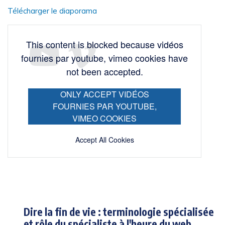
Télécharger le diaporama
This content is blocked because vidéos
fournies par youtube, vimeo cookies have
not been accepted.
ONLY ACCEPT VIDÉOS
FOURNIES PAR YOUTUBE,
VIMEO COOKIES
Accept All Cookies
Dire la fin de vie : terminologie spécialisée
et rôle du spécialiste à l'heure du web