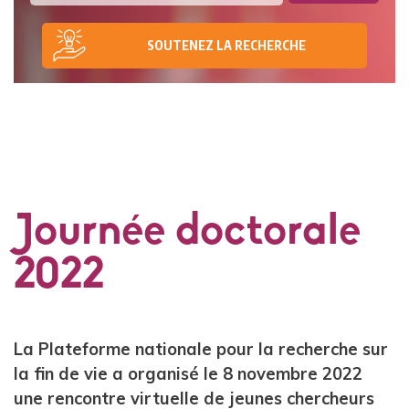
SOUTENEZ LA RECHERCHE
Journée doctorale
2022
Contenu
La Plateforme nationale pour la recherche sur
la fin de vie a organisé le 8 novembre 2022
une rencontre virtuelle de jeunes chercheurs