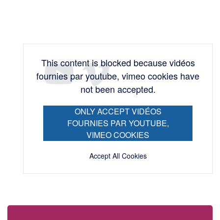
This content is blocked because vidéos
fournies par youtube, vimeo cookies have
not been accepted.
ONLY ACCEPT VIDÉOS
FOURNIES PAR YOUTUBE,
VIMEO COOKIES
Accept All Cookies