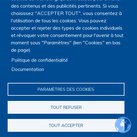
des contenus et des publicités pertinents. Si vous
choisissez "ACCEPTER TOUT", vous consentez à
l'utilisation de tous les cookies. Vous pouvez
accepter et rejeter des types de cookies individuels
et révoquer votre consentement pour l'avenir à tout
moment sous "Paramètres" (lien "Cookies" en bas
de page).
Politique de confidentialité
Documentation
PARAMÈTRES DES COOKIES
TOUT REFUSER
TOUT ACCEPTER