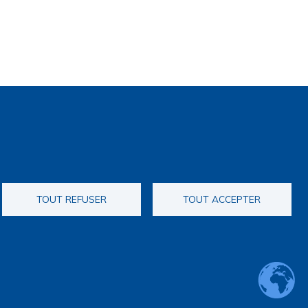
TOUT REFUSER
TOUT ACCEPTER