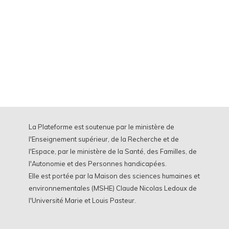
La Plateforme est soutenue par le ministère de
l'Enseignement supérieur, de la Recherche et de
l'Espace, par le ministère de la Santé, des Familles, de
l'Autonomie et des Personnes handicapées.
Elle est portée par la Maison des sciences humaines et
environnementales (MSHE) Claude Nicolas Ledoux de
l'Université Marie et Louis Pasteur.