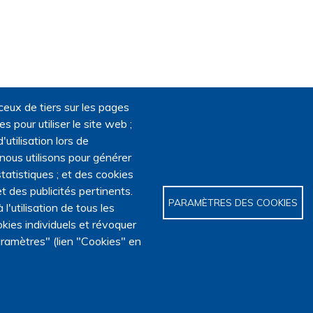
ceux de tiers sur les pages
 pour utiliser le site web ;
'utilisation lors de
 nous utilisons pour générer
tatistiques ; et des cookies
t des publicités pertinents.
PARAMÈTRES DES COOKIES
utilisation de tous les
kies individuels et révoquer
ramètres" (lien "Cookies" en