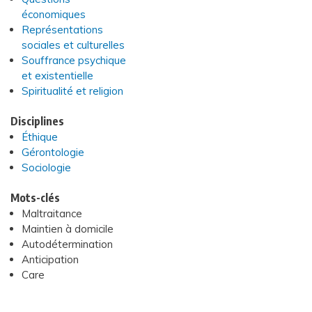
économiques
Représentations
sociales et culturelles
Souffrance psychique
et existentielle
Spiritualité et religion
Disciplines
Éthique
Gérontologie
Sociologie
Mots-clés
Maltraitance
Maintien à domicile
Autodétermination
Anticipation
Care