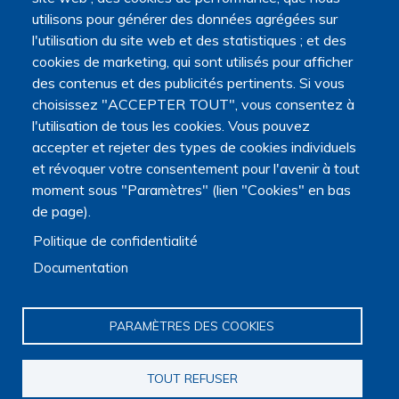
utilisons pour générer des données agrégées sur
l'utilisation du site web et des statistiques ; et des
cookies de marketing, qui sont utilisés pour afficher
des contenus et des publicités pertinents. Si vous
choisissez "ACCEPTER TOUT", vous consentez à
l'utilisation de tous les cookies. Vous pouvez
accepter et rejeter des types de cookies individuels
et révoquer votre consentement pour l'avenir à tout
moment sous "Paramètres" (lien "Cookies" en bas
de page).
Politique de confidentialité
Documentation
PARAMÈTRES DES COOKIES
TOUT REFUSER