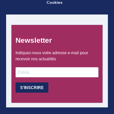
Cookies
PAGE