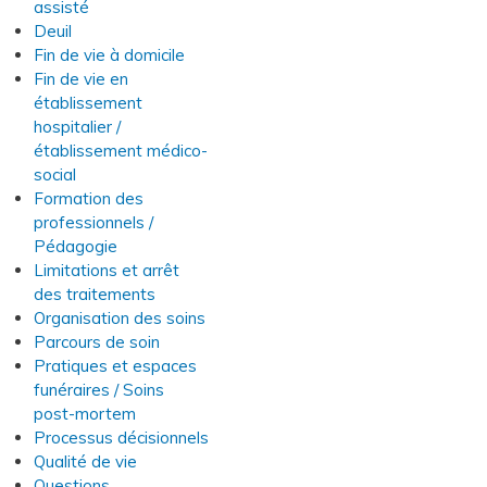
assisté
Deuil
Fin de vie à domicile
Fin de vie en
établissement
hospitalier /
établissement médico-
social
Formation des
professionnels /
Pédagogie
Limitations et arrêt
des traitements
Organisation des soins
Parcours de soin
Pratiques et espaces
funéraires / Soins
post-mortem
Processus décisionnels
Qualité de vie
Questions