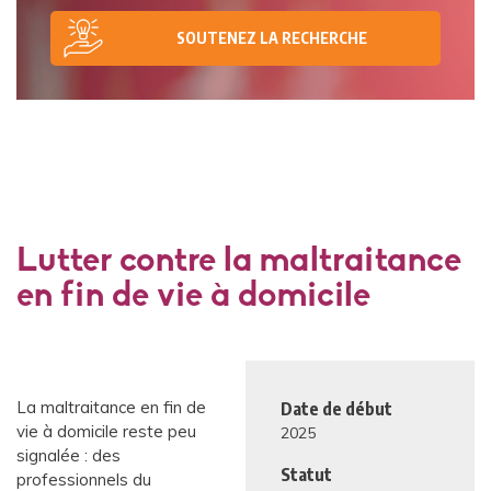
SOUTENEZ LA RECHERCHE
Lutter contre la maltraitance
en fin de vie à domicile
La maltraitance en fin de
Date de début
vie à domicile reste peu
2025
signalée : des
Statut
professionnels du