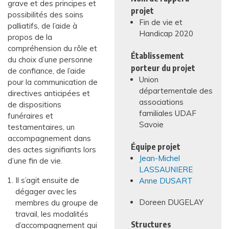
grave et des principes et
projet
possibilités des soins
Fin de vie et
palliatifs, de l’aide à
Handicap 2020
propos de la
compréhension du rôle et
Établissement
du choix d’une personne
porteur du projet
de confiance, de l’aide
Union
pour la communication de
départementale des
directives anticipées et
associations
de dispositions
familiales UDAF
funéraires et
Savoie
testamentaires, un
accompagnement dans
Équipe projet
des actes signifiants lors
Jean-Michel
d’une fin de vie.
LASSAUNIERE
Il s’agit ensuite de
Anne DUSART
dégager avec les
Doreen DUGELAY
membres du groupe de
travail, les modalités
Structures
d’accompagnement qui