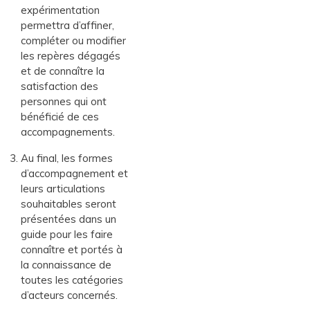
expérimentation
permettra d’affiner,
compléter ou modifier
les repères dégagés
et de connaître la
satisfaction des
personnes qui ont
bénéficié de ces
accompagnements.
Au final, les formes
d’accompagnement et
leurs articulations
souhaitables seront
présentées dans un
guide pour les faire
connaître et portés à
la connaissance de
toutes les catégories
d’acteurs concernés.