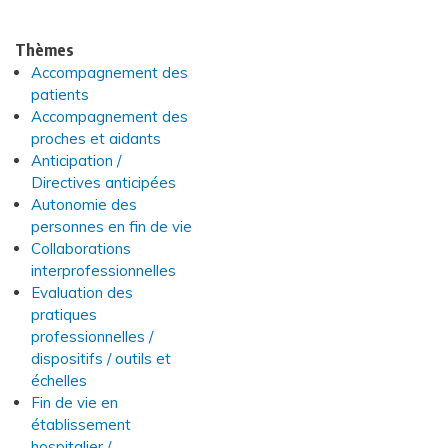
Thèmes
Accompagnement des
patients
Accompagnement des
proches et aidants
Anticipation /
Directives anticipées
Autonomie des
personnes en fin de vie
Collaborations
interprofessionnelles
Evaluation des
pratiques
professionnelles /
dispositifs / outils et
échelles
Fin de vie en
établissement
hospitalier /