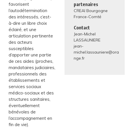
favorisent
partenaires
l’autodétermination
CREAI Bourgogne
des intéressés, c’est-
France-Comté
à-dire un libre choix
Contact
éclairé, et une
Jean-Michel
articulation pertinente
LASSAUNIERE
des acteurs
jean-
susceptibles
michel.lassauniere@ora
d’apporter une partie
nge.fr
de ces aides (proches,
mandataires judiciaires,
professionnels des
établissements et
services sociaux
médico-sociaux et des
structures sanitaires,
éventuellement
bénévoles de
l’accompagnement en
fin de vie).