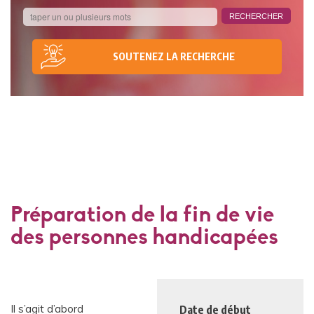
SOUTENEZ LA RECHERCHE
Préparation de la fin de vie
des personnes handicapées
Il s’agit d’abord
Date de début