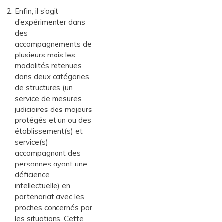
Enfin, il s’agit
d’expérimenter dans
des
accompagnements de
plusieurs mois les
modalités retenues
dans deux catégories
de structures (un
service de mesures
judiciaires des majeurs
protégés et un ou des
établissement(s) et
service(s)
accompagnant des
personnes ayant une
déficience
intellectuelle) en
partenariat avec les
proches concernés par
les situations. Cette