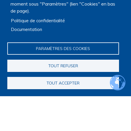
moment sous "Paramètres" (lien "Cookies" en bas
de page).
Politique de confidentialité
Documentation
PARAMÈTRES DES COOKIES
TOUT REFUSER
TOUT ACCEPTER