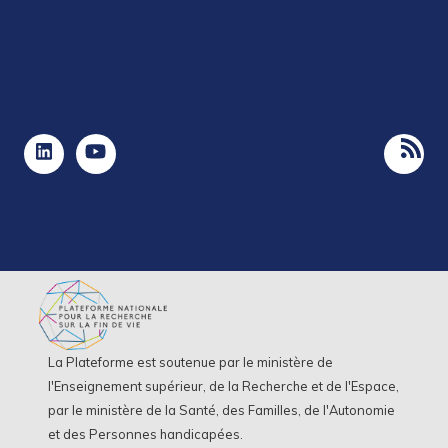
La Plateforme est soutenue par le ministère de
l'Enseignement supérieur, de la Recherche et de l'Espace,
par le ministère de la Santé, des Familles, de l'Autonomie
et des Personnes handicapées.