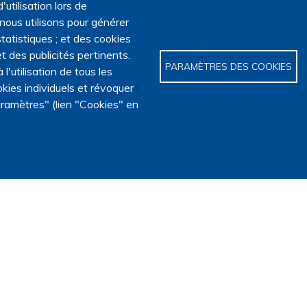
'utilisation lors de
 nous utilisons pour générer
tatistiques ; et des cookies
t des publicités pertinents.
PARAMÈTRES DES COOKIES
utilisation de tous les
kies individuels et révoquer
ramètres" (lien "Cookies" en