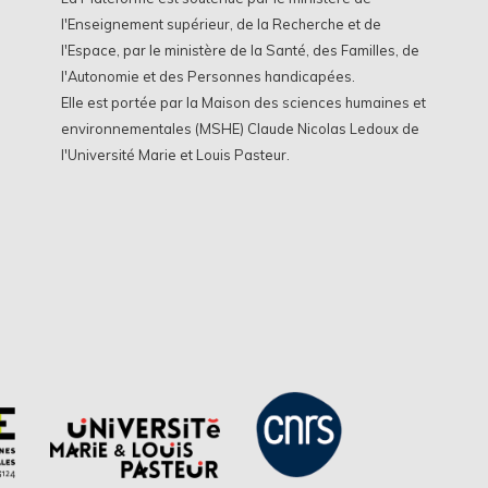
l'Enseignement supérieur, de la Recherche et de
l'Espace, par le ministère de la Santé, des Familles, de
l'Autonomie et des Personnes handicapées.
Elle est portée par la Maison des sciences humaines et
environnementales (MSHE) Claude Nicolas Ledoux de
l'Université Marie et Louis Pasteur.