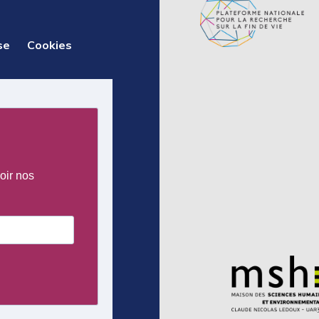
se
Cookies