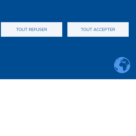
TOUT REFUSER
TOUT ACCEPTER