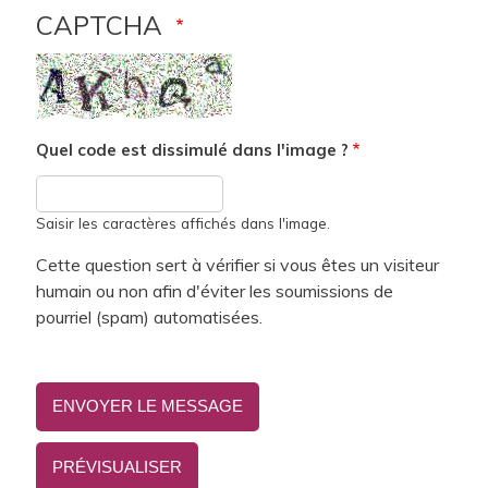
CAPTCHA
Quel code est dissimulé dans l'image ?
Saisir les caractères affichés dans l'image.
Cette question sert à vérifier si vous êtes un visiteur
humain ou non afin d'éviter les soumissions de
pourriel (spam) automatisées.