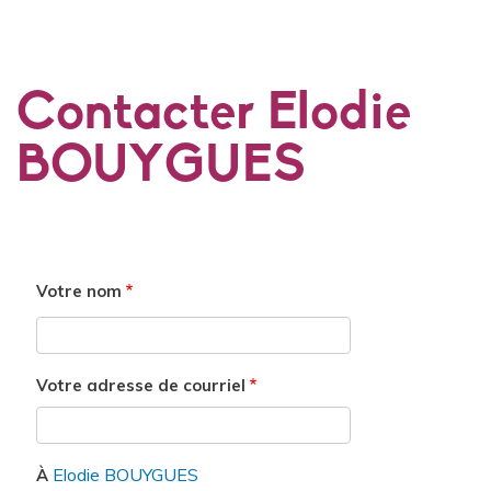
Contacter Elodie
BOUYGUES
Votre nom
Votre adresse de courriel
Elodie BOUYGUES
À