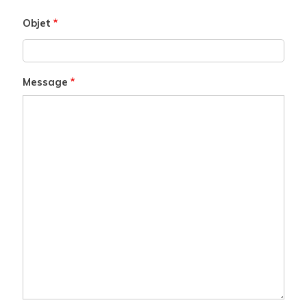
Objet
Message