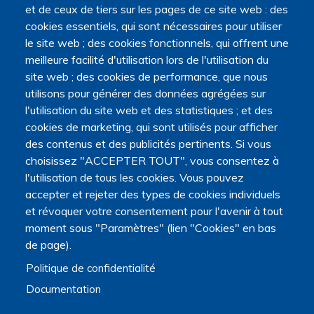
et de ceux de tiers sur les pages de ce site web : des
cookies essentiels, qui sont nécessaires pour utiliser
le site web ; des cookies fonctionnels, qui offrent une
meilleure facilité d'utilisation lors de l'utilisation du
site web ; des cookies de performance, que nous
utilisons pour générer des données agrégées sur
l'utilisation du site web et des statistiques ; et des
cookies de marketing, qui sont utilisés pour afficher
des contenus et des publicités pertinents. Si vous
choisissez "ACCEPTER TOUT", vous consentez à
l'utilisation de tous les cookies. Vous pouvez
accepter et rejeter des types de cookies individuels
et révoquer votre consentement pour l'avenir à tout
moment sous "Paramètres" (lien "Cookies" en bas
de page).
Politique de confidentialité
Documentation