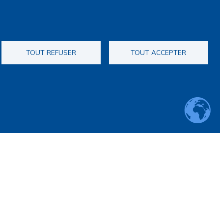
TOUT REFUSER
TOUT ACCEPTER