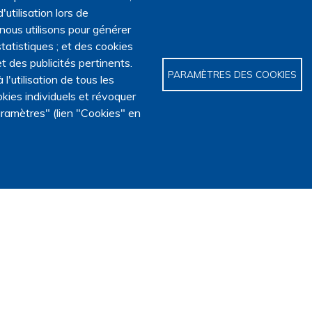
'utilisation lors de
 nous utilisons pour générer
tatistiques ; et des cookies
t des publicités pertinents.
PARAMÈTRES DES COOKIES
utilisation de tous les
kies individuels et révoquer
ramètres" (lien "Cookies" en