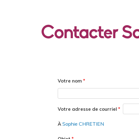
Contacter S
Votre nom
Votre adresse de courriel
Sophie CHRETIEN
À
Objet