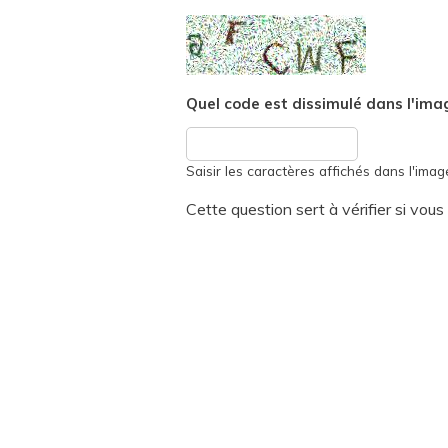
Quel code est dissimulé dans l'ima
Saisir les caractères affichés dans l'imag
Cette question sert à vérifier si vou