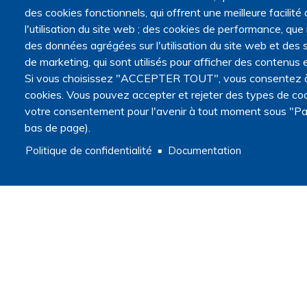
des cookies fonctionnels, qui offrent une meilleure facilité d
l'utilisation du site web ; des cookies de performance, que
des données agrégées sur l'utilisation du site web et des s
de marketing, qui sont utilisés pour afficher des contenus e
Si vous choisissez "ACCEPTER TOUT", vous consentez à l'
cookies. Vous pouvez accepter et rejeter des types de coo
votre consentement pour l'avenir à tout moment sous "Pa
bas de page).
Politique de confidentialité
Documentation