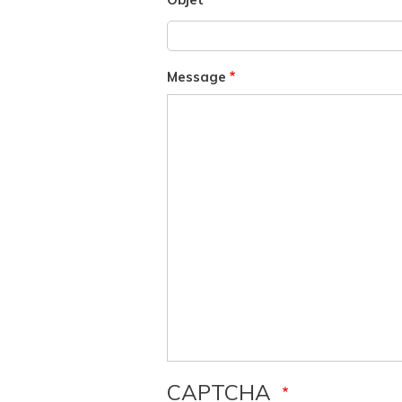
Message
CAPTCHA