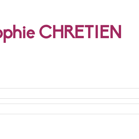
ophie CHRETIEN