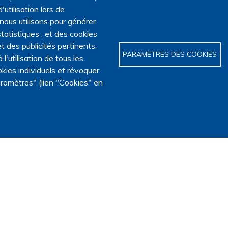
'utilisation lors de
 nous utilisons pour générer
tatistiques ; et des cookies
t des publicités pertinents.
PARAMÈTRES DES COOKIES
utilisation de tous les
kies individuels et révoquer
ramètres" (lien "Cookies" en