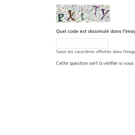
Quel code est dissimulé dans l'ima
Saisir les caractères affichés dans l'imag
Cette question sert à vérifier si vou