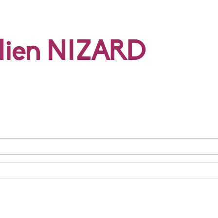
ulien NIZARD