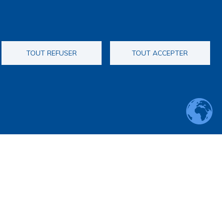
TOUT REFUSER
TOUT ACCEPTER