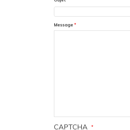
Message
CAPTCHA