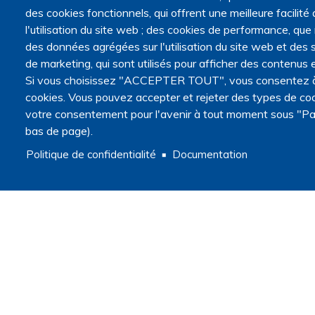
des cookies fonctionnels, qui offrent une meilleure facilité d
l'utilisation du site web ; des cookies de performance, que
des données agrégées sur l'utilisation du site web et des s
de marketing, qui sont utilisés pour afficher des contenus e
Si vous choisissez "ACCEPTER TOUT", vous consentez à l'
cookies. Vous pouvez accepter et rejeter des types de coo
votre consentement pour l'avenir à tout moment sous "Pa
bas de page).
Politique de confidentialité
Documentation