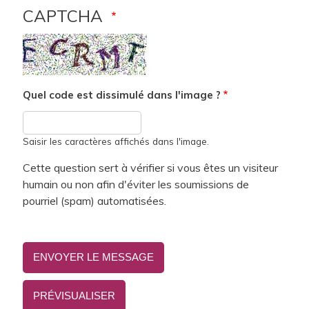
CAPTCHA
Quel code est dissimulé dans l'image ?
Saisir les caractères affichés dans l'image.
Cette question sert à vérifier si vous êtes un visiteur
humain ou non afin d'éviter les soumissions de
pourriel (spam) automatisées.