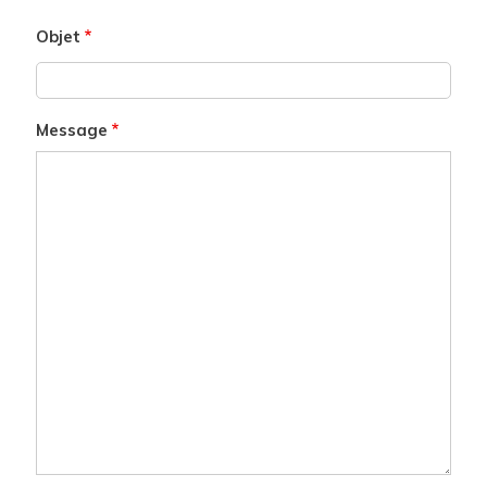
Objet
Message