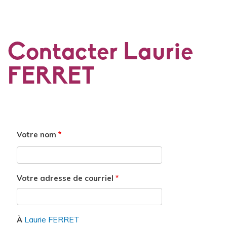
Contacter Laurie
FERRET
Votre nom
Votre adresse de courriel
Laurie FERRET
À