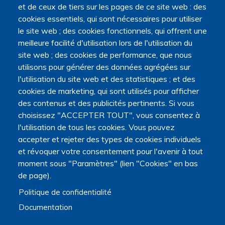
et de ceux de tiers sur les pages de ce site web : des
cookies essentiels, qui sont nécessaires pour utiliser
le site web ; des cookies fonctionnels, qui offrent une
meilleure facilité d'utilisation lors de l'utilisation du
site web ; des cookies de performance, que nous
utilisons pour générer des données agrégées sur
l'utilisation du site web et des statistiques ; et des
cookies de marketing, qui sont utilisés pour afficher
des contenus et des publicités pertinents. Si vous
choisissez "ACCEPTER TOUT", vous consentez à
l'utilisation de tous les cookies. Vous pouvez
accepter et rejeter des types de cookies individuels
et révoquer votre consentement pour l'avenir à tout
moment sous "Paramètres" (lien "Cookies" en bas
de page).
Politique de confidentialité
Documentation