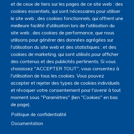
et de ceux de tiers sur les pages de ce site web : des
cookies essentiels, qui sont nécessaires pour utiliser
le site web ; des cookies fonctionnels, qui offrent une
meilleure facilité d'utilisation lors de l'utilisation du
site web ; des cookies de performance, que nous
utilisons pour générer des données agrégées sur
l'utilisation du site web et des statistiques ; et des
cookies de marketing, qui sont utilisés pour afficher
des contenus et des publicités pertinents. Si vous
choisissez "ACCEPTER TOUT", vous consentez à
l'utilisation de tous les cookies. Vous pouvez
accepter et rejeter des types de cookies individuels
et révoquer votre consentement pour l'avenir à tout
moment sous "Paramètres" (lien "Cookies" en bas
de page).
Politique de confidentialité
Documentation