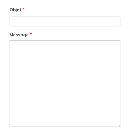
Objet
Message