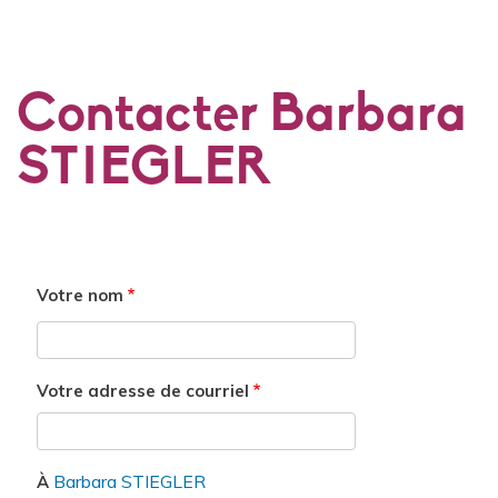
Contacter Barbara
STIEGLER
Votre nom
Votre adresse de courriel
Barbara STIEGLER
À