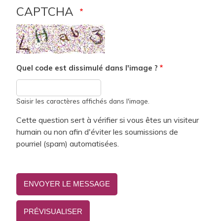
CAPTCHA
Quel code est dissimulé dans l'image ?
Saisir les caractères affichés dans l'image.
Cette question sert à vérifier si vous êtes un visiteur
humain ou non afin d'éviter les soumissions de
pourriel (spam) automatisées.