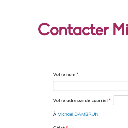
Contacter 
Votre nom
Votre adresse de courriel
Michael DAMBRUN
À
Objet