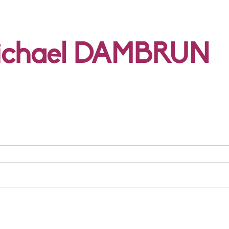
Michael DAMBRUN