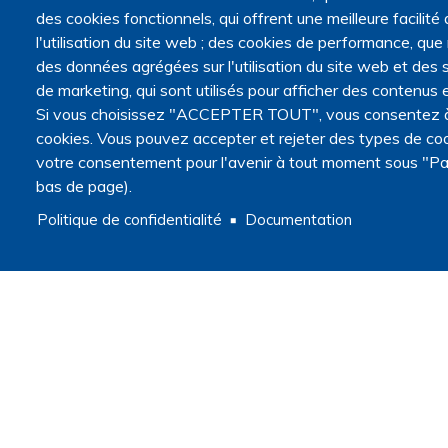
des cookies fonctionnels, qui offrent une meilleure facilité d
l'utilisation du site web ; des cookies de performance, que
des données agrégées sur l'utilisation du site web et des s
de marketing, qui sont utilisés pour afficher des contenus e
Si vous choisissez "ACCEPTER TOUT", vous consentez à l'
cookies. Vous pouvez accepter et rejeter des types de coo
votre consentement pour l'avenir à tout moment sous "Pa
bas de page).
Politique de confidentialité
Documentation