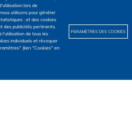
'utilisation lors de
 nous utilisons pour générer
tatistiques ; et des cookies
t des publicités pertinents.
PARAMÈTRES DES COOKIES
utilisation de tous les
kies individuels et révoquer
ramètres" (lien "Cookies" en