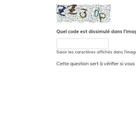
Quel code est dissimulé dans l'ima
Saisir les caractères affichés dans l'imag
Cette question sert à vérifier si vou