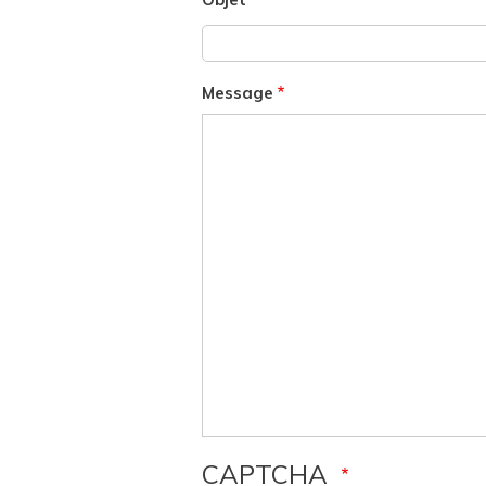
Message
CAPTCHA