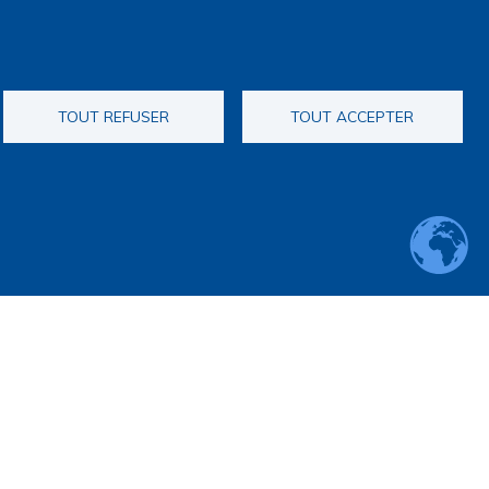
TOUT REFUSER
TOUT ACCEPTER